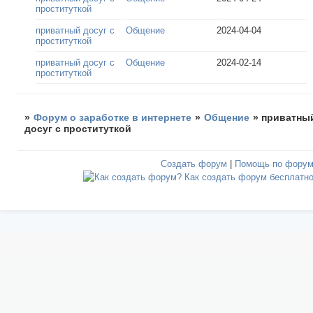
проституткой
приватный досуг с
Общение
2024-04-04
проституткой
приватный досуг с
Общение
2024-02-14
проституткой
»
Форум о заработке в интернете
»
Общение
»
приватны
досуг с проституткой
Создать форум
|
Помощь по фору