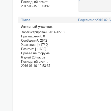
Последний визит:
2017-06-15 16:03:43
Tiana
Поделиться
2015-02-2
Активный участник
Зарегистрирован
: 2014-12-13
Приглашений:
0
Сообщений:
2642
Уважение:
[+17/-0]
Позитив:
[+16/-0]
Провел на форуме:
6 дней 20 часов
Последний визит:
2016-01-10 19:53:37