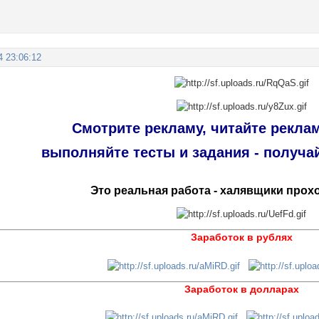
4 23:06:12
Смотрите рекламу, читайте рекла
выполняйте тесты и задания - получай
Это реальная работа - халявщики прохо
Заработок в рублях
Заработок в долларах