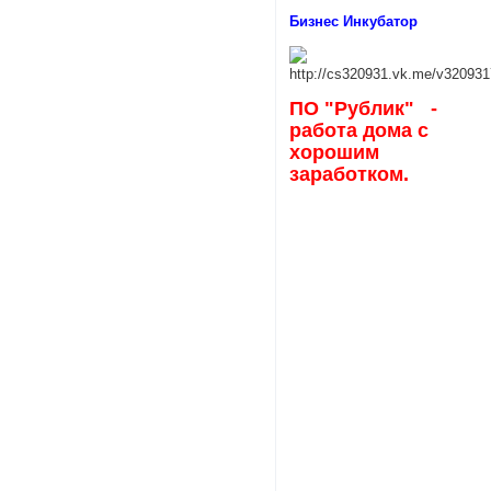
Бизнес Инкубатор
ПО "Рублик" -
работа дома с
хорошим
заработком.