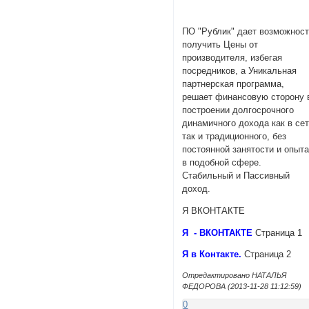
ПО "Рублик" дает возможнос
получить Цены от
производителя, избегая
посредников, а Уникальная
партнерская программа,
решает финансовую сторону 
построении долгосрочного
динамичного дохода как в се
так и традиционного, без
постоянной занятости и опыт
в подобной сфере.
Стабильный и Пассивный
доход.
Я ВКОНТАКТЕ
Я - ВКОНТАКТЕ
Страница 1
Я в Контакте.
Страница 2
Отредактировано НАТАЛЬЯ
ФЕДОРОВА (2013-11-28 11:12:59)
0