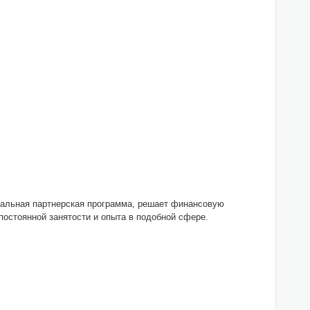
икальная партнерская программа, решает финансовую
 постоянной занятости и опыта в подобной сфере.