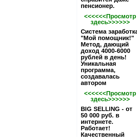
пенсионер.
<<<<<<Просмотр
здесь>>>>>>
Система заработк
"Мой помощник!"
Метод, дающий
доход 4000-6000
рублей в день!
Уникальная
программа,
создавалась
автором
<<<<<<Просмотр
здесь>>>>>>
BIG SELLING - от
50 000 руб. в
интернете.
Работает!
Качественный