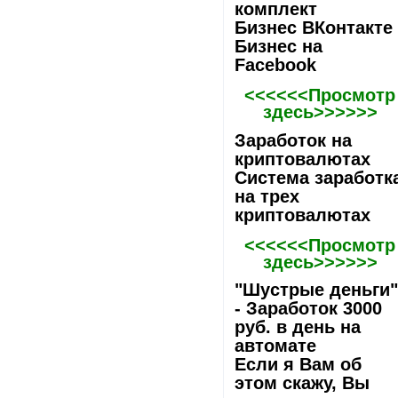
комплект
Бизнес ВКонтакте
Бизнес на
Facebook
<<<<<<Просмотр
здесь>>>>>>
Заработок на
криптовалютах
Система заработк
на трех
криптовалютах
<<<<<<Просмотр
здесь>>>>>>
"Шустрые деньги
- Заработок 3000
руб. в день на
автомате
Если я Вам об
этом скажу, Вы