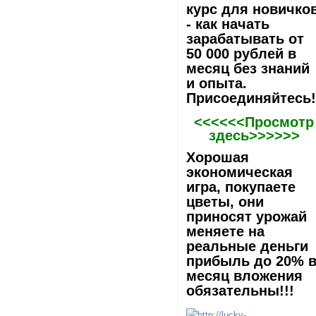
курс для новичко
- как начать
зарабатывать от
50 000 рублей в
месяц без знаний
и опыта.
Присоединяйтесь
<<<<<<Просмотр
здесь>>>>>>
Хорошая
экономическая
игра, покупаете
цветы, они
приносят урожай
меняете на
реальные деньги
прибыль до 20% 
месяц вложения
обязательны!!!