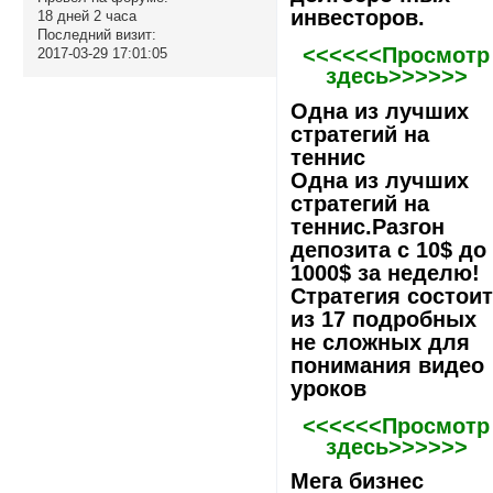
инвесторов.
18 дней 2 часа
Последний визит:
<<<<<<Просмотр
2017-03-29 17:01:05
здесь>>>>>>
Одна из лучших
стратегий на
теннис
Одна из лучших
стратегий на
теннис.Разгон
депозита с 10$ до
1000$ за неделю!
Стратегия состои
из 17 подробных
не сложных для
понимания видео
уроков
<<<<<<Просмотр
здесь>>>>>>
Мега бизнес