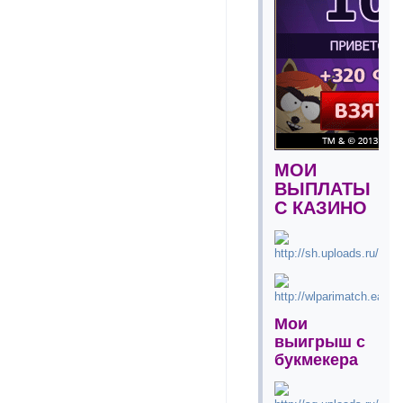
МОИ
ВЫПЛАТЫ
С КАЗИНО
Мои
выигрыш с
букмекера