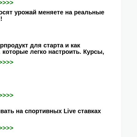
>>>>
носят урожай меняете на реальные
!
рпродукт для старта и как
 которые легко настроить. Курсы,
>>>>
>>>>
вать на спортивных Live ставках
>>>>