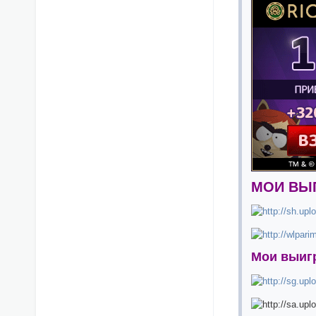
МОИ ВЫ
Мои выиг