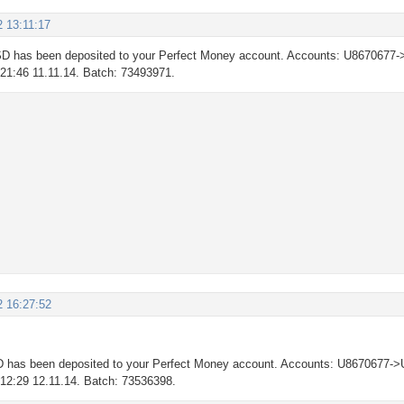
2 13:11:17
D has been deposited to your Perfect Money account. Accounts: U8670677-
: 21:46 11.11.14. Batch: 73493971.
2 16:27:52
 has been deposited to your Perfect Money account. Accounts: U8670677->
: 12:29 12.11.14. Batch: 73536398.