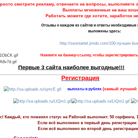
росто смотрите рекламу, отвечаете на вопросы, выполняете з
Выплаты мгновенные на ваш кош
Работать можете где хотите, заработок не
Отзывы о каждом из сайтов и ответы необходимые 
выложены здесь:
http://seostartet.jimdo.com/100-лучших-bu
Нажмите на баннер-ссылку, чтобы зарегистрировать
Первые 3 сайта наиболее выгодные!!!
Регистрация
(самый лучший 
выплаты в рублях
! Каждый, кто поменял статус на Рабочий выполнит: 50 серфинга, 1
Если всё выполнено в первый день регистрации -
Если всё выполнено во второй день регистрации 