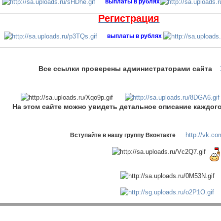
n
выплаты в рублях
Регистрация
выплаты в рублях
Все ссылки проверены администраторами сайта
На этом сайте можно увидеть детальное описание каждого 
http://vk.c
Вступайте в нашу группу Вконтакте