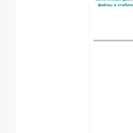
файлы и стабиль