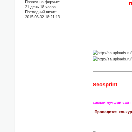
Провел на форуме:
П
21 день 18 часов
Последний визит:
2015-06-02 18:21:13
Seosprint
самый лучший сайт
Проводится конкурс