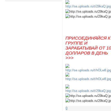
ПРИСОЕДИНЯЙСЯ К
ГРУППЕ И
ЗАРАБАТЫВАЙ ОТ 1
ДОЛЛАРОВ В ДЕНЬ
>>>
0