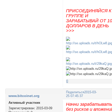
ПРИСОЕДИНЯЙСЯ К
ГРУППЕ И
ЗАРАБАТЫВАЙ ОТ 1
ДОЛЛАРОВ В ДЕНЬ
>>>
0
Поделиться
2015-03-
www.bitcoinet.org
25 07:45:37
Активный участник
Начни зарабатыват
Зарегистрирован
: 2015-03-09
без рисков и вложени