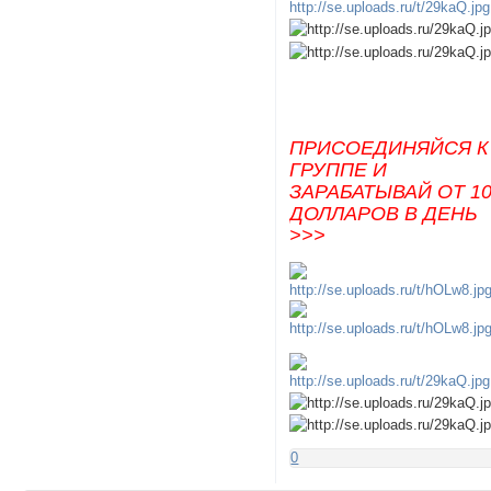
ПРИСОЕДИНЯЙСЯ К
ГРУППЕ И
ЗАРАБАТЫВАЙ ОТ 1
ДОЛЛАРОВ В ДЕНЬ
>>>
0