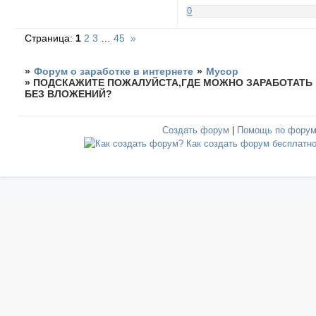
0
Страница:
1
2
3
…
45
»
»
Форум о заработке в интернете
»
Мусор
»
ПОДСКАЖИТЕ ПОЖАЛУЙСТА,ГДЕ МОЖНО ЗАРАБОТАТЬ
БЕЗ ВЛОЖЕНИЙ?
Создать форум
|
Помощь по фору