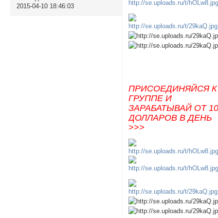
2015-04-10 18:46:03
ПРИСОЕДИНЯЙСЯ К
ГРУППЕ И
ЗАРАБАТЫВАЙ ОТ 1
ДОЛЛАРОВ В ДЕНЬ
>>>