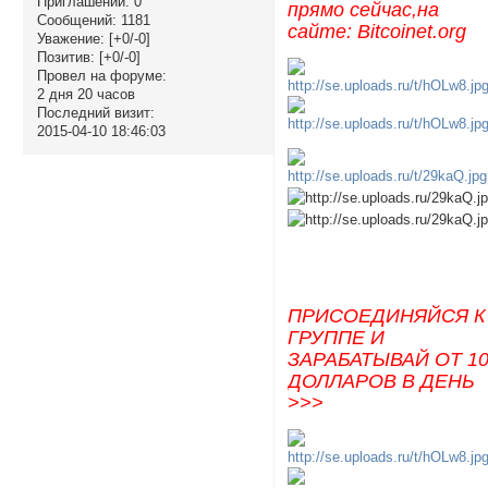
Приглашений:
0
прямо сейчас,на
Сообщений:
1181
сайте: Bitcoinet.org
Уважение:
[+0/-0]
Позитив:
[+0/-0]
Провел на форуме:
2 дня 20 часов
Последний визит:
2015-04-10 18:46:03
ПРИСОЕДИНЯЙСЯ К
ГРУППЕ И
ЗАРАБАТЫВАЙ ОТ 1
ДОЛЛАРОВ В ДЕНЬ
>>>