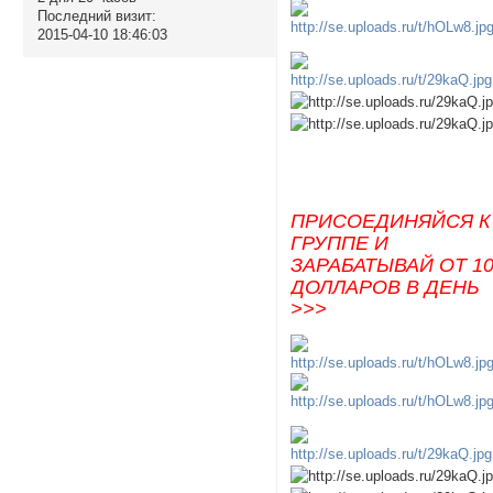
Последний визит:
2015-04-10 18:46:03
ПРИСОЕДИНЯЙСЯ К
ГРУППЕ И
ЗАРАБАТЫВАЙ ОТ 1
ДОЛЛАРОВ В ДЕНЬ
>>>