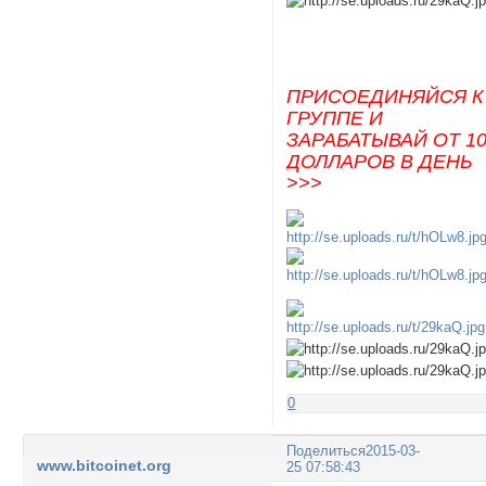
ПРИСОЕДИНЯЙСЯ К
ГРУППЕ И
ЗАРАБАТЫВАЙ ОТ 1
ДОЛЛАРОВ В ДЕНЬ
>>>
0
Поделиться
2015-03-
www.bitcoinet.org
25 07:58:43