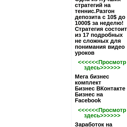
стратегий на
теннис.Разгон
депозита с 10$ до
1000$ за неделю!
Стратегия состои
из 17 подробных
не сложных для
понимания видео
уроков
<<<<<<Просмотр
здесь>>>>>>
Мега бизнес
комплект
Бизнес ВКонтакте
Бизнес на
Facebook
<<<<<<Просмотр
здесь>>>>>>
Заработок на