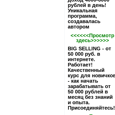
рублей в день!
Уникальная
программа,
создавалась
автором
<<<<<<Просмотр
здесь>>>>>>
BIG SELLING - от
50 000 руб. в
интернете.
Работает!
Качественный
курс для новичко
- как начать
зарабатывать от
50 000 рублей в
месяц без знаний
и опыта.
Присоединяйтесь