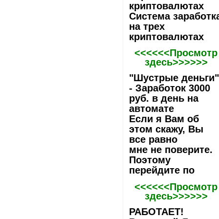
криптовалютах
Система заработк
на трех
криптовалютах
<<<<<<Просмотр
здесь>>>>>>
"Шустрые деньги
- Заработок 3000
руб. в день на
автомате
Если я Вам об
этом скажу, Вы
все равно
мне не поверите.
Поэтому
перейдите по
<<<<<<Просмотр
здесь>>>>>>
РАБОТАЕТ!