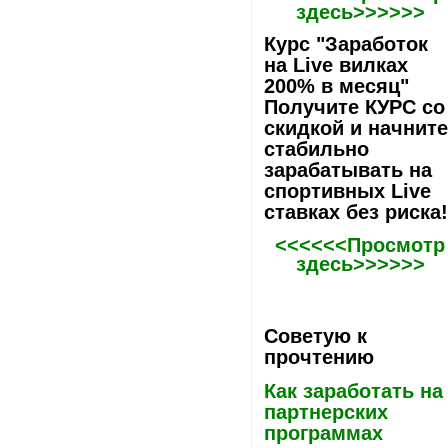
здесь>>>>>>
Курс "Заработок
на Live вилках
200% в месяц"
Получите КУРС со
скидкой и начнит
стабильно
зарабатывать на
спортивных Live
ставках без риска
<<<<<<Просмотр
здесь>>>>>>
Советую к
прочтению
Как заработать на
партнерских
программах