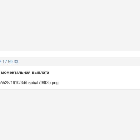
7 17:59:33
т, моментальная выплата