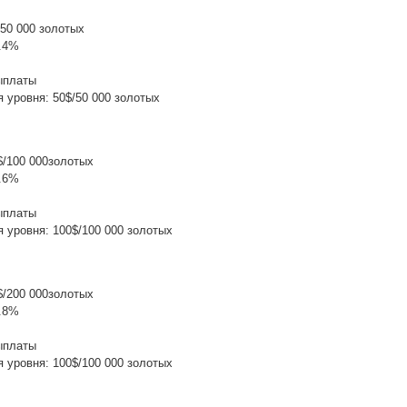
/50 000 золотых
1.4%
ыплаты
 уровня: 50$/50 000 золотых
$/100 000золотых
1.6%
ыплаты
 уровня: 100$/100 000 золотых
$/200 000золотых
1.8%
ыплаты
 уровня: 100$/100 000 золотых