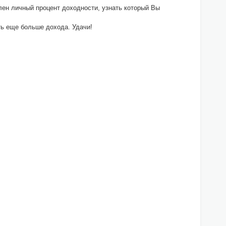
ен личный процент доходности, узнать который Вы
ть еще больше дохода. Удачи!