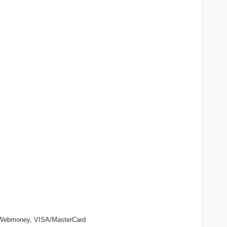
, Webmoney, VISA/MasterCard