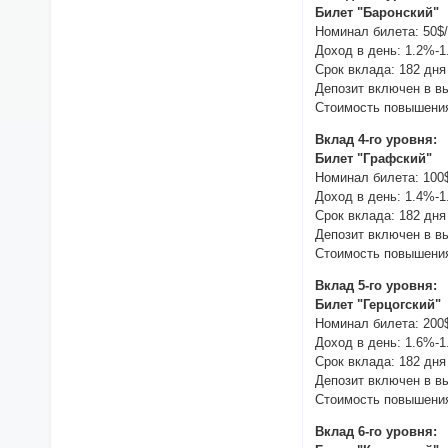
Билет "Баронский"
Номинал билета: 50$
Доход в день: 1.2%-
Срок вклада: 182 дня
Депозит включен в в
Стоимость повышения
Вклад 4-го уровня:
Билет "Графский"
Номинал билета: 100
Доход в день: 1.4%-
Срок вклада: 182 дня
Депозит включен в в
Стоимость повышения
Вклад 5-го уровня:
Билет "Герцогский"
Номинал билета: 200
Доход в день: 1.6%-
Срок вклада: 182 дня
Депозит включен в в
Стоимость повышения
Вклад 6-го уровня: