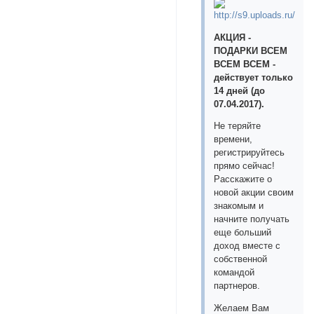
АКЦИЯ -
ПОДАРКИ ВСЕМ
ВСЕМ ВСЕМ -
действует только
14 дней (до
07.04.2017).
Не теряйте
времени,
регистрируйтесь
прямо сейчас!
Расскажите о
новой акции своим
знакомым и
начните получать
еще больший
доход вместе с
собственной
командой
партнеров.
Желаем Вам