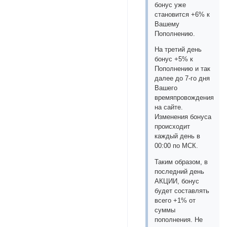
бонус уже
становится +6% к
Вашему
Пополнению.
На третий день
бонус +5% к
Пополнению и так
далее до 7-го дня
Вашего
времяпровождения
на сайте.
Изменения бонуса
происходит
каждый день в
00:00 по МСК.
Таким образом, в
последний день
АКЦИИ, бонус
будет составлять
всего +1% от
суммы
пополнения. Не