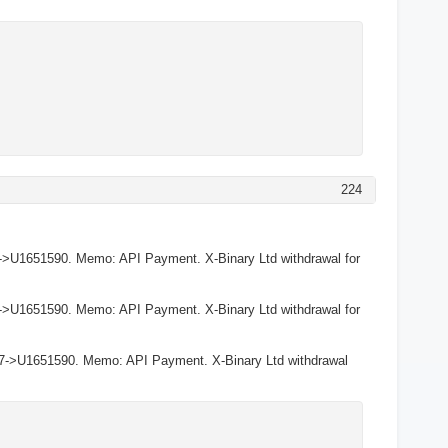
224
->U1651590. Memo: API Payment. X-Binary Ltd withdrawal for
->U1651590. Memo: API Payment. X-Binary Ltd withdrawal for
27->U1651590. Memo: API Payment. X-Binary Ltd withdrawal