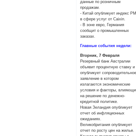
данные по розничным
продажам.
- Китай опубликует индекс PM
в сфере услуг от Caixin.
- В зоне евро, Германия
сообщит о промышленных
заказах.
Главные события недели:
Вторник, 7 Февраля
Резервный банк Австралии
объявит процентную ставку и
опубликует сопроводительно
заявление в котором
излагаются экономические
условия и факторы, влияющи
на решение по денежно-
кредитной политике.
Новая Зеландия опубликует
отчет об инфляционных
ожиданиях.
Великобритания опубликует
отчет по росту цен на жилье.