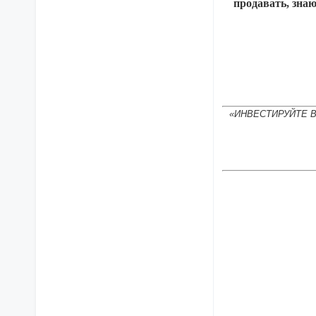
продавать, зна
«ИНВЕСТИРУЙТЕ 