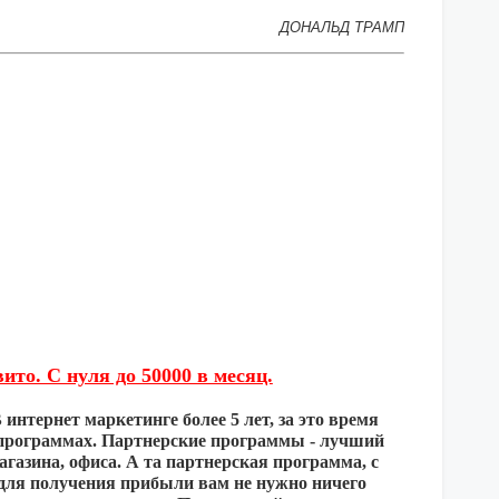
ДОНАЛЬД ТРАМП
то. С нуля до 50000 в месяц.
интернет маркетинге более 5 лет, за это время
 программах. Партнерские программы - лучший
магазина, офиса. А та партнерская программа, с
м для получения прибыли вам не нужно ничего