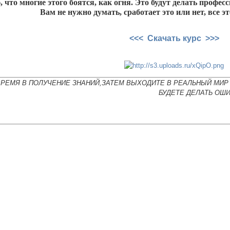
ю, что многие этого боятся, как огня. Это будут делать про
Вам не нужно думать, сработает это или нет, все эт
<<< Скачать курс >>>
ВРЕМЯ В ПОЛУЧЕНИЕ ЗНАНИЙ,ЗАТЕМ ВЫХОДИТЕ В РЕАЛЬНЫЙ МИР 
БУДЕТЕ ДЕЛАТЬ ОШИ