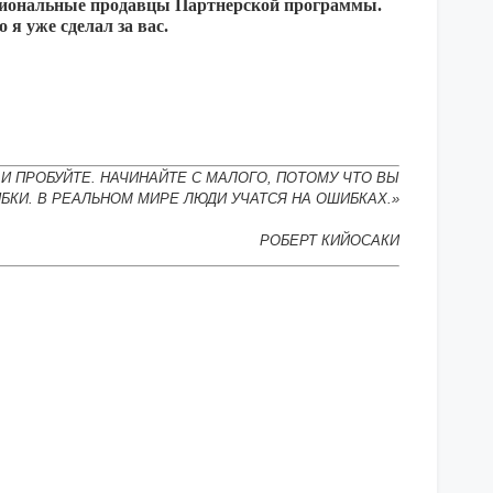
фессиональные продавцы Партнерской программы.
о я уже сделал за вас.
И ПРОБУЙТЕ. НАЧИНАЙТЕ С МАЛОГО, ПОТОМУ ЧТО ВЫ
БКИ. В РЕАЛЬНОМ МИРЕ ЛЮДИ УЧАТСЯ НА ОШИБКАХ.»
РОБЕРТ КИЙОСАКИ