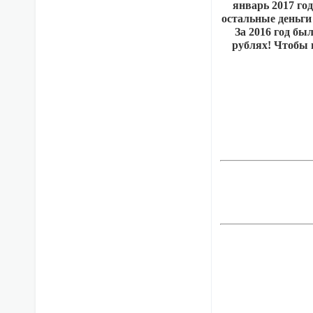
январь 2017 го
остальные деньги
За 2016 год бы
рублях! Чтобы 