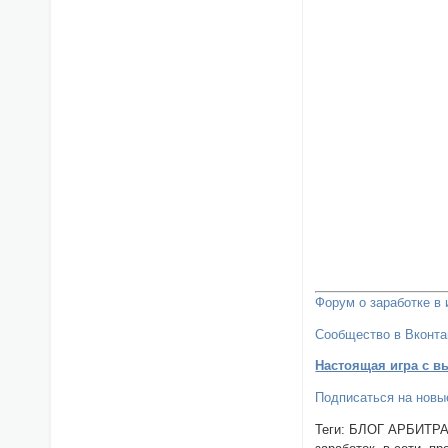
Форум о заработке в 
Сообщество в Вконта
Настоящая игра с в
Подписаться на новые
Теги: БЛОГ АРБИТРАЖН