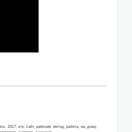
 2017, кто, сайт, рабочий, метод, работа, на, дому,