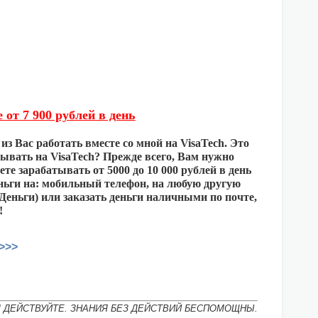
от 7 900 рублей в день
з Вас работать вместе со мной на VisaTech. Это
тывать на VisaTech? Прежде всего, Вам нужно
те зарабатывать от 5000 до 10 000 рублей в день
еньги на: мобильный телефон, на любую другую
Деньги) или заказать деньги наличными по почте,
!
>>>
М ДЕЙСТВУЙТЕ. ЗНАНИЯ БЕЗ ДЕЙСТВИЙ БЕСПОМОЩНЫ.