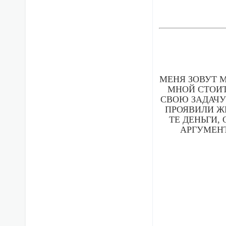
МЕНЯ ЗОВУТ М
МНОЙ СТОИТ
СВОЮ ЗАДАЧУ
ПРОЯВИЛИ Ж
ТЕ ДЕНЬГИ,
АРГУМЕНТ