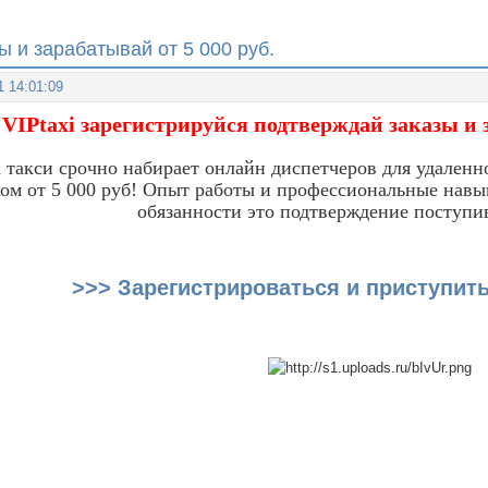
ы и зарабатывай от 5 000 руб.
1 14:01:09
VIPtaxi зарегистрируйся подтверждай заказы и з
 такси срочно набирает онлайн диспетчеров для удаленн
ком от 5 000 руб! Опыт работы и профессиональные навы
обязанности это подтверждение поступи
>>> Зарегистрироваться и приступить