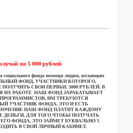
лучай по 5 000 рублей
лем социального фонда помощи людям, желающих
СОЦИАЛЬНЫЙ ФОНД, УЧАСТНИКИ КОТОРОГО,
ПОЛУЧИТЬ СВОИ ПЕРВЫЕ 5000 РУБЛЕЙ. В
РЯ ИХ РАБОТЕ НАШ ФОНД ЗАРАБАТЫВАЕТ
 ПРОГРАММИСТОВ, ИМ ТРЕБУЮТСЯ
ЫЙ УЧАСТНИК ФОНДА, ЭТО И ЕСТЬ
КЛЮЧЕНИЕ НАШ ФОНД ПЛАТИТ КАЖДОМУ
 ДЕНЬГИ. ДЛЯ ТОГО ЧТОБЫ ПОЛУЧАТЬ
ЕГО ФОНДА, ЭТО ЗАЙМЕТ БУКВАЛЬНО 5
ХОДИТЬ В СВОЙ ЛИЧНЫЙ КАБИНЕТ.