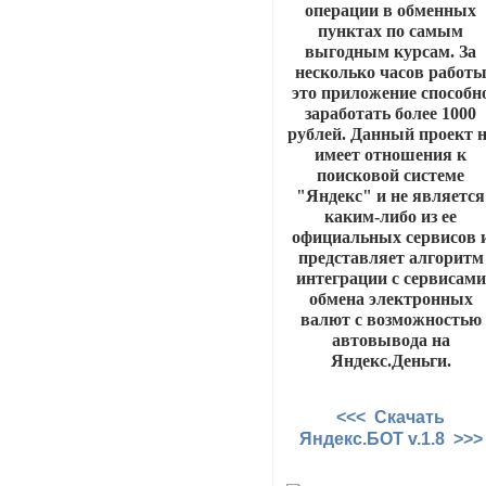
операции в обменных
пунктах по самым
выгодным курсам. За
несколько часов работ
это приложение способн
заработать более 1000
рублей. Данный проект н
имеет отношения к
поисковой системе
"Яндекс" и не является
каким-либо из ее
официальных сервисов 
представляет алгоритм
интеграции с сервисами
обмена электронных
валют с возможностью
автовывода на
Яндекс.Деньги.
<<< Скачать
Яндекс.БОТ v.1.8 >>>