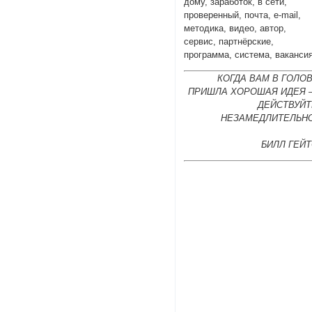
дому, заработок, в сети,
проверенный, почта, e-mail,
методика, видео, автор,
сервис, партнёрские,
программа, система, ваканси
КОГДА ВАМ В ГОЛО
ПРИШЛА ХОРОШАЯ ИДЕЯ 
ДЕЙСТВУЙТ
НЕЗАМЕДЛИТЕЛЬНО
БИЛЛ ГЕЙ