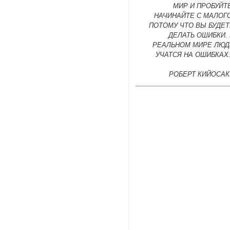
МИР И ПРОБУЙТ
НАЧИНАЙТЕ С МАЛОГ
ПОТОМУ ЧТО ВЫ БУДЕТ
ДЕЛАТЬ ОШИБКИ.
РЕАЛЬНОМ МИРЕ ЛЮД
УЧАТСЯ НА ОШИБКАХ
РОБЕРТ КИЙОСАК