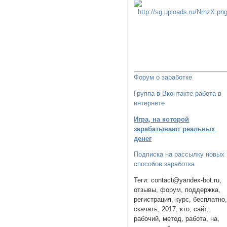
Форум о заработке
Группа в Вконтакте работа в
интернете
Игра, на которой
зарабатывают реальных
денег
Подписка на рассылку новых
способов заработка
Теги: contact@yandex-bot.ru,
отзывы, форум, поддержка,
регистрация, курс, бесплатно
скачать, 2017, кто, сайт,
рабочий, метод, работа, на,