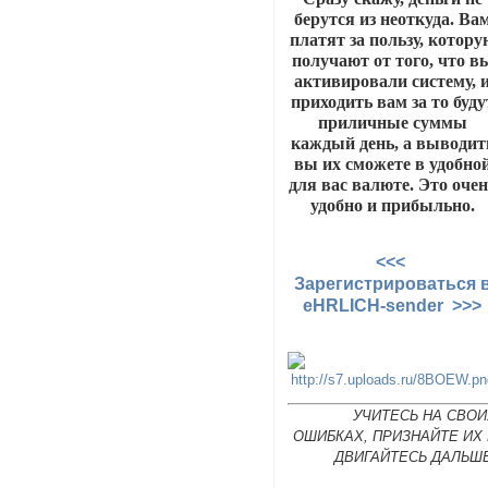
берутся из неоткуда. Ва
платят за пользу, котору
получают от того, что в
активировали систему, 
приходить вам за то буду
приличные суммы
каждый день, а выводит
вы их сможете в удобно
для вас валюте. Это оче
удобно и прибыльно.
<<<
Зарегистрироваться 
eHRLICH-sender >>>
УЧИТЕСЬ НА СВОИ
ОШИБКАХ, ПРИЗНАЙТЕ ИХ
ДВИГАЙТЕСЬ ДАЛЬШЕ