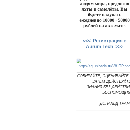
людям мира, предлогая
яхты и самолёты. Вы
будете получать
ежедневно 10000 - 50000
рублей на автомате.
<<< Регистрация в
Aurum-Tech >>>
СОБИРАЙТЕ, ОЦЕНИВАЙТЕ 
ЗАТЕМ ДЕЙСТВУЙТ
ЗНАНИЯ БЕЗ ДЕЙСТВИ
БЕСПОМОЩНЫ
ДОНАЛЬД ТРАМ