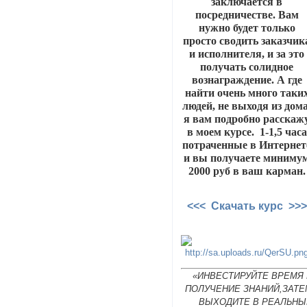
заключается в
посредничестве. Вам
нужно будет только
просто сводить заказчик
и исполнителя, и за это
получать солидное
вознаграждение. А где
найти очень много таки
людей, не выходя из дома
я вам подробно расскаж
в моем курсе. 1-1,5 часа
потраченные в Интернет
и вы получаете миниму
2000 руб в ваш карман.
<<< Скачать курс >>>
«ИНВЕСТИРУЙТЕ ВРЕМЯ 
ПОЛУЧЕНИЕ ЗНАНИЙ,ЗАТЕ
ВЫХОДИТЕ В РЕАЛЬНЫ