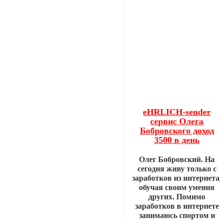
eHRLICH-sender
сервис Олега
Бобровского доход
3500 в день
Олег Бобровский. На
сегодня живу только с
заработков из интернета
обучая своим умения
других. Помимо
заработков в интернете
занимаюсь спортом и