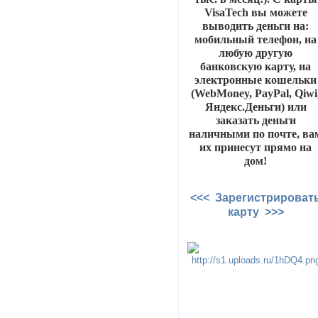
VisaTech вы можете
выводить деньги на:
мобильный телефон, на
любую другую
банковскую карту, на
электронные кошельки
(WebMoney, PayPal, Qiwi
Яндекс.Деньги) или
заказать деньги
наличными по почте, ва
их принесут прямо на
дом!
<<< Зарегистрироват
карту >>>