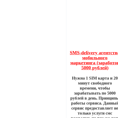
SMS-delivery агентств
мобильного
маркетинга (заработо
5000 рублей)
Нужна 1 SIM карта и 20
минут свободного
времени, чтобы
зарабатывать по 5000
рублей в день. Принцип
работы сервиса. Данны
сервис предоставляет н
только услуги смс