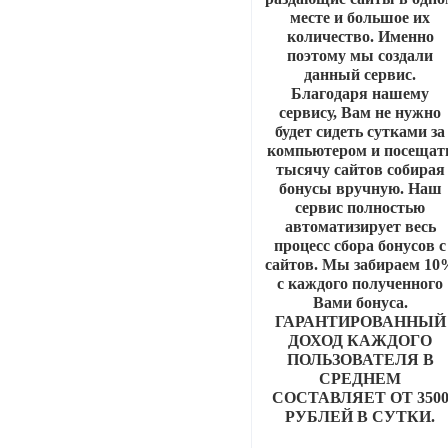
месте и большое их
количество. Именно
поэтому мы создали
данный сервис.
Благодаря нашему
сервису, Вам не нужно
будет сидеть сутками за
компьютером и посещат
тысячу сайтов собирая
бонусы вручную. Наш
сервис полностью
автоматизирует весь
процесс сбора бонусов с
сайтов. Мы забираем 10
с каждого полученного
Вами бонуса.
ГАРАНТИРОВАННЫЙ
ДОХОД КАЖДОГО
ПОЛЬЗОВАТЕЛЯ В
СРЕДНЕМ
СОСТАВЛЯЕТ ОТ 350
РУБЛЕЙ В СУТКИ.