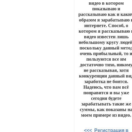
видео в котором
показываю и
рассказываю как и каки
образом я зарабатываю 
интернете. Способ, о
котором я рассказываю 
видео известен лишь
небольшому кругу людей
поскольку данный мето
очень прибыльный, то 
пользуются все им
достаточно тихо, ником
не рассказывая, хотя
конкуренции данный ви
заработка не боится.
Надеюсь, что вам всё
понравится и вы уже
сегодня будете
зарабатывать такие же
суммы, как показаны н
моем примере из видео.
<<< Регистрация в