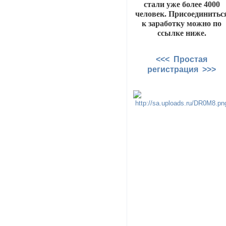
стали уже более 4000
человек. Присоединитьс
к заработку можно по
ссылке ниже.
<<< Простая
регистрация >>>