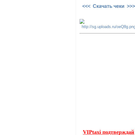
<<< Скачать чеки >>>
VIPtaxi подтверждай