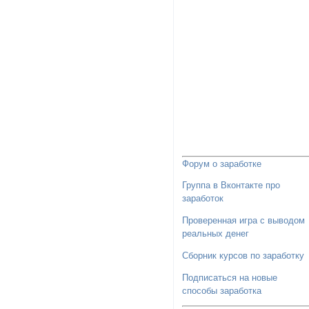
Форум о заработке
Группа в Вконтакте про
заработок
Проверенная игра с выводом
реальных денег
Сборник курсов по заработку
Подписаться на новые
способы заработка