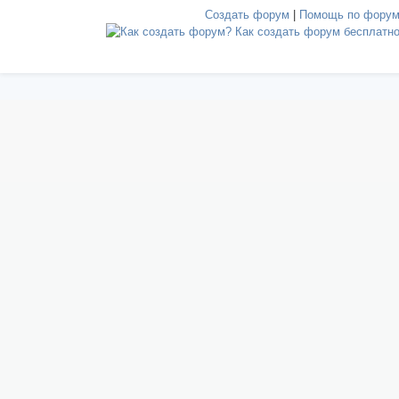
Создать форум
|
Помощь по фору