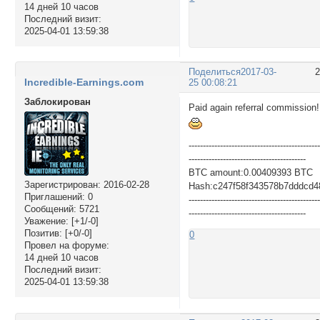
14 дней 10 часов
Последний визит:
2025-04-01 13:59:38
Поделиться
2017-03-
Incredible-Earnings.com
25 00:08:21
Заблокирован
Paid again referral commission!
---------------------------------------------
-----------------------------------------
BTC amount:0.00409393 BTC
Зарегистрирован
: 2016-02-28
Hash:c247f58f343578b7dddcd4
Приглашений:
0
---------------------------------------------
Сообщений:
5721
-----------------------------------------
Уважение:
[+1/-0]
Позитив:
[+0/-0]
0
Провел на форуме:
14 дней 10 часов
Последний визит:
2025-04-01 13:59:38