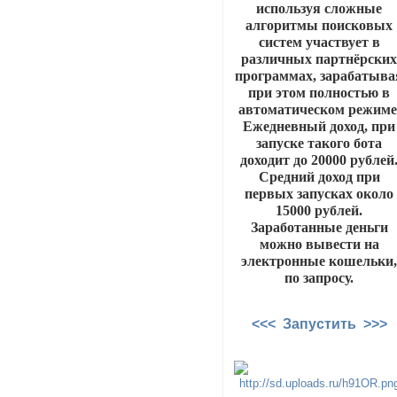
используя сложные
алгоритмы поисковых
систем участвует в
различных партнёрски
программах, зарабатыва
при этом полностью в
автоматическом режиме
Ежедневный доход, при
запуске такого бота
доходит до 20000 рублей
Средний доход при
первых запусках около
15000 рублей.
Заработанные деньги
можно вывести на
электронные кошельки
по запросу.
<<< Запустить >>>