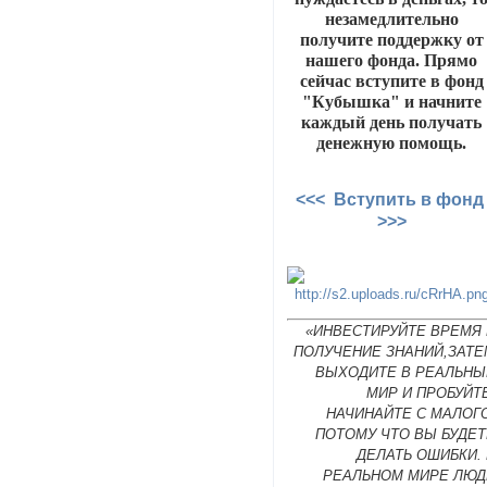
незамедлительно
получите поддержку от
нашего фонда. Прямо
сейчас вступите в фонд
"Кубышка" и начните
каждый день получать
денежную помощь.
<<< Вступить в фон
>>>
«ИНВЕСТИРУЙТЕ ВРЕМЯ 
ПОЛУЧЕНИЕ ЗНАНИЙ,ЗАТЕ
ВЫХОДИТЕ В РЕАЛЬНЫ
МИР И ПРОБУЙТ
НАЧИНАЙТЕ С МАЛОГ
ПОТОМУ ЧТО ВЫ БУДЕТ
ДЕЛАТЬ ОШИБКИ.
РЕАЛЬНОМ МИРЕ ЛЮД