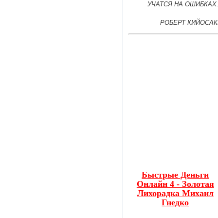
УЧАТСЯ НА ОШИБКАХ
РОБЕРТ КИЙОСАК
Быстрые Деньги
Онлайн 4 - Золотая
Лихорадка Михаил
Гнедко