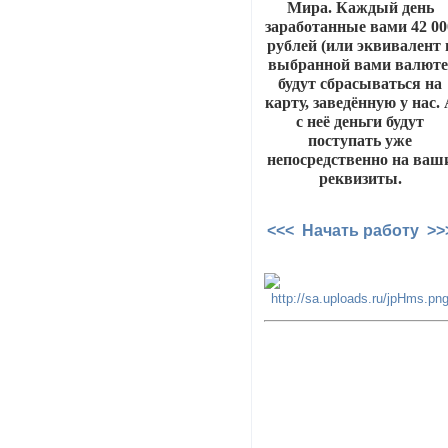
Мира. Каждый день
заработанные вами 42 00
рублей (или эквивалент 
выбранной вами валюте
будут сбрасываться на
карту, заведённую у нас.
с неё деньги будут
поступать уже
непосредственно на ваш
реквизиты.
<<< Начать работу >>