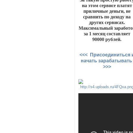
на этом сервисе платят
приличные деньги, не
сравнить по доходу на
других сервисах.
Максимальный заработо
за 1 месяц составляет
90000 рублей.
<<< Присоединиться 
начать зарабатыват
>>>