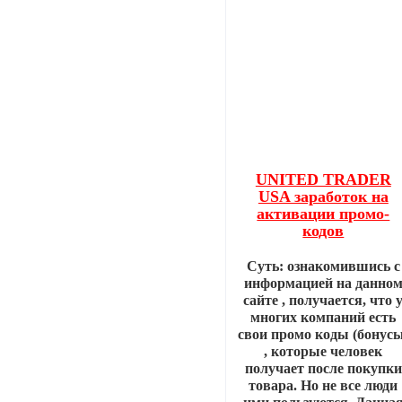
UNITED TRADER
USA заработок на
активации промо-
кодов
Суть: ознакомившись с
информацией на данно
сайте , получается, что 
многих компаний есть
свои промо коды (бонусы
, которые человек
получает после покупки
товара. Но не все люди