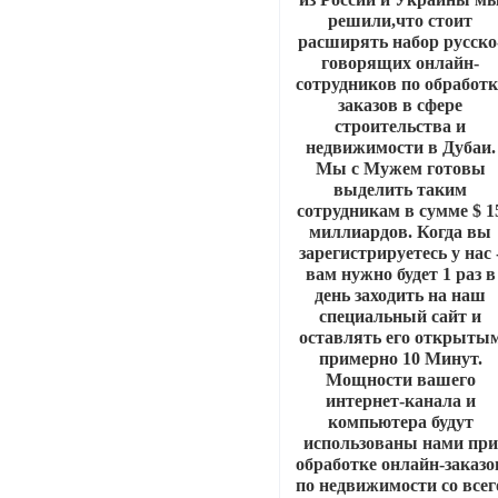
решили,что стоит
расширять набор русско
говорящих онлайн-
сотрудников по обработк
заказов в сфере
строительства и
недвижимости в Дубаи.
Мы с Мужем готовы
выделить таким
сотрудникам в сумме $ 1
миллиардов. Когда вы
зарегистрируетесь у нас 
вам нужно будет 1 раз в
день заходить на наш
специальный сайт и
оставлять его открыты
примерно 10 Минут.
Мощности вашего
интернет-канала и
компьютера будут
использованы нами при
обработке онлайн-заказо
по недвижимости со всег