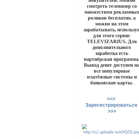
покупателей. Можно
смотреть телевизор со
множеством рекламны
роликов бесплатно, а
можно на этом
зарабатывать, использу
для этого сервис
TELEVIZARIUS. Для
дополнительного
заработка есть
партнёрская программа
Вывод денег доступен н
все популярные
платёжные системы и
банковские карты.
<<<
Зарегистрироваться
>>>