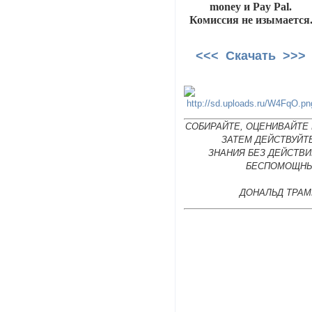
money и Pay Pal.
Комиссия не изымается
<<< Скачать >>>
СОБИРАЙТЕ, ОЦЕНИВАЙТЕ 
ЗАТЕМ ДЕЙСТВУЙТ
ЗНАНИЯ БЕЗ ДЕЙСТВИ
БЕСПОМОЩНЫ
ДОНАЛЬД ТРАМ