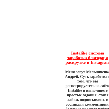
Instalike система
заработка благодаря
раскрутке в Instagra
Меня зовут Мельниченк
Андрей. Суть заработка 
том, что вы
регистрируетесь на сайт
Instalike и выполняете
простые задания, ставя
лайки, подписываясь и
составляя комментарии
За такую простую работ