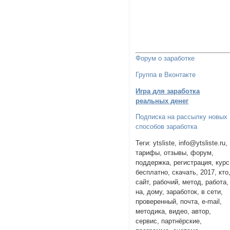
Форум о заработке
Группа в Вконтакте
Игра для заработка
реальных денег
Подписка на рассылку новых
способов заработка
Теги: ytsliste, info@ytsliste.ru,
тарифы, отзывы, форум,
поддержка, регистрация, курс
бесплатно, скачать, 2017, кто
сайт, рабочий, метод, работа,
на, дому, заработок, в сети,
проверенный, почта, e-mail,
методика, видео, автор,
сервис, партнёрские,