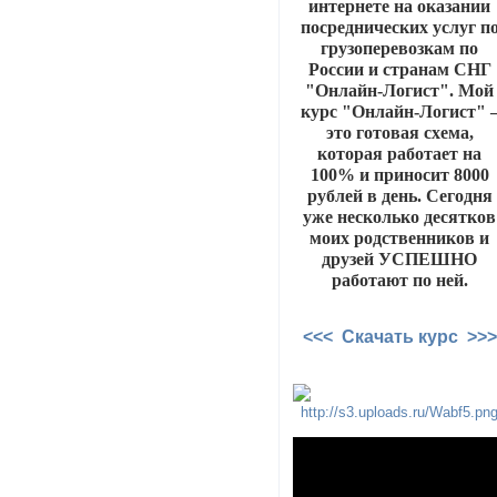
интернете на оказании
посреднических услуг п
грузоперевозкам по
России и странам СНГ
"Онлайн-Логист". Мой
курс "Онлайн-Логист" 
это готовая схема,
которая работает на
100% и приносит 8000
рублей в день. Сегодня
уже несколько десятков
моих родственников и
друзей УСПЕШНО
работают по ней.
<<< Скачать курс >>>