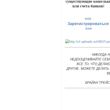
существующие кошельк
или счета банков!
<<<
Зарегистрироваться
>>>
НИКОГДА 
НЕДООЦЕНИВАЙТЕ СЕБЯ
ВСЕ ТО, ЧТО ДЕЛА
ДРУГИЕ, МОЖЕТЕ ДЕЛАТЬ
В
БРАЙАН ТРЕЙС