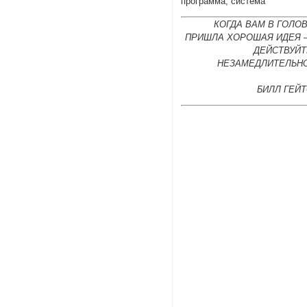
программа, система
КОГДА ВАМ В ГОЛО
ПРИШЛА ХОРОШАЯ ИДЕЯ 
ДЕЙСТВУЙТ
НЕЗАМЕДЛИТЕЛЬНО
БИЛЛ ГЕЙ