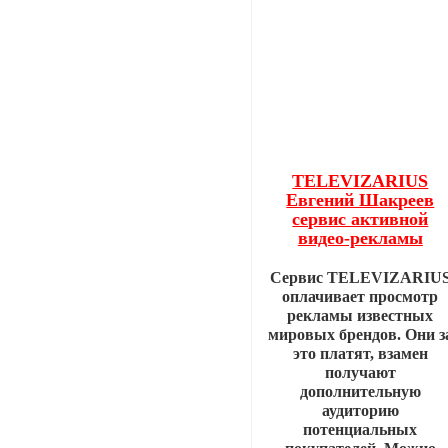
TELEVIZARIUS
Евгений Шакреев
сервис активной
видео-рекламы
Сервис TELEVIZARIU
оплачивает просмотр
рекламы известных
мировых брендов. Они з
это платят, взамен
получают
дополнительную
аудиторию
потенциальных