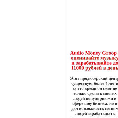
Audio Money Groop 
оценивайте музык
и зарабатывайте д
11000 рублей в ден
Этот продюсерский цент
существует более 4 лет 
за это время он смог не
только сделать многих
людей популярными в
сфере шоу бизнеса, но и
дал возможность сотня
людей зарабатывать