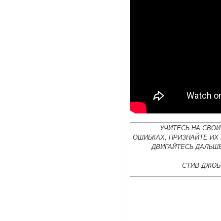
УЧИТЕСЬ НА СВОИ
ОШИБКАХ, ПРИЗНАЙТЕ ИХ
ДВИГАЙТЕСЬ ДАЛЬШЕ
СТИВ ДЖОБ