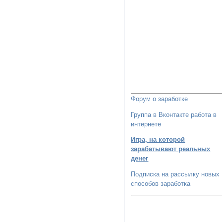
Форум о заработке
Группа в Вконтакте работа в
интернете
Игра, на которой
зарабатывают реальных
денег
Подписка на рассылку новых
способов заработка