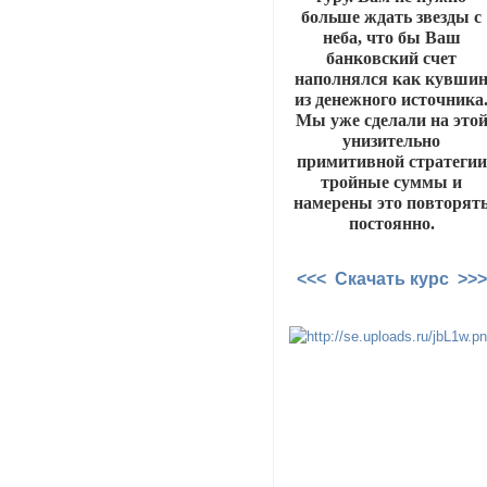
больше ждать звезды с
неба, что бы Ваш
банковский счет
наполнялся как кувши
из денежного источника
Мы уже сделали на это
унизительно
примитивной стратегии
тройные суммы и
намерены это повторят
постоянно.
<<< Скачать курс >>>