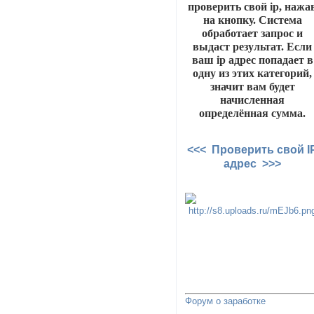
проверить свой ip, нажа
на кнопку. Система
обработает запрос и
выдаст результат. Если
ваш ip адрес попадает в
одну из этих категорий,
значит вам будет
начисленная
определённая сумма.
<<< Проверить свой I
адрес >>>
Форум о заработке