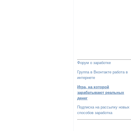
Форум о заработке
Группа в Вконтакте работа в
интернете
Игра, на которой
зарабатывают реальных
денег
Подписка на рассылку новых
способов заработка