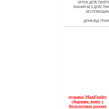
ЗАТЕМ ДЕЙСТВУЙТ
ЗНАНИЯ БЕЗ ДЕЙСТВИ
БЕСПОМОЩНЫ
ДОНАЛЬД ТРАМ
отзывы ManFinder
сборщик денег с
бесплатных раздач