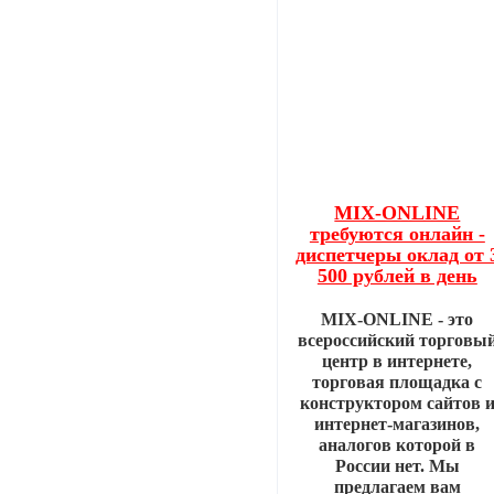
MIX-ONLINE
требуются онлайн -
диспетчеры оклад от 
500 рублей в день
MIX-ONLINE - это
всероссийский торговы
центр в интернете,
торговая площадка с
конструктором сайтов 
интернет-магазинов,
аналогов которой в
России нет. Мы
предлагаем вам