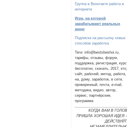
Группа в Вконтакте работа в
интернете
Игра, на которой
зарабатывают реальных
денег
Подписка на рассылку новых
способов заработка
Теги: info@bestsliwshoi.ru,
тарифы, отзывы, форум,
поддержка, регистрация, курс
бесплатно, скачать, 2017, кто
сайт, рабочий, метод, работа,
на, дому, заработок, в сети,
проверенный, почта, e-mail,
методика, видео, автор,
сервис, партнёрские,
программа
КОГДА ВАМ В ГОЛО
ПРИШЛА ХОРОШАЯ ИДЕЯ 
ДЕЙСТВУЙТ
НЕЗАМЕДЛИТЕЛЬНО