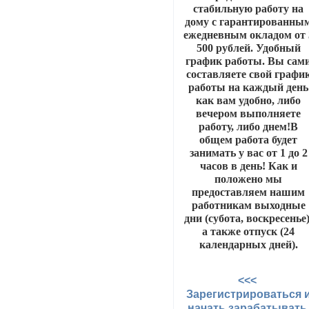
стабильную работу на
дому с гарантированны
ежедневным окладом от 
500 рублей. Удобный
график работы. Вы сам
составляете свой графи
работы на каждый день
как вам удобно, либо
вечером выполняете
работу, либо днем!В
общем работа будет
занимать у вас от 1 до 2
часов в день! Как и
положено мы
предоставляем нашим
работникам выходные
дни (субота, воскресенье)
а также отпуск (24
календарных дней).
<<<
Зарегистрироваться 
начать зарабатыват