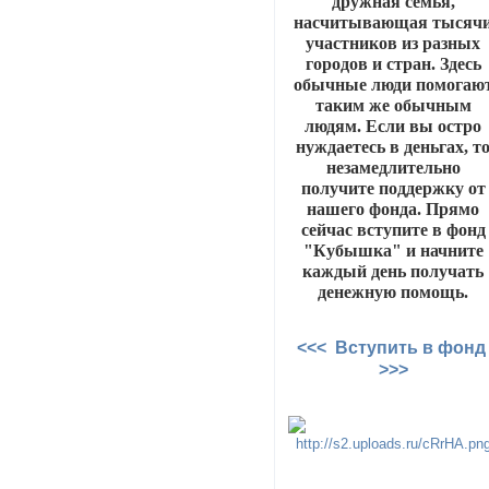
дружная семья,
насчитывающая тысяч
участников из разных
городов и стран. Здесь
обычные люди помогаю
таким же обычным
людям. Если вы остро
нуждаетесь в деньгах, т
незамедлительно
получите поддержку от
нашего фонда. Прямо
сейчас вступите в фонд
"Кубышка" и начните
каждый день получать
денежную помощь.
<<< Вступить в фон
>>>