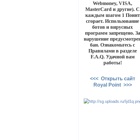
Webmoney, VISA,
MasterCard и другие). С
каждым шагом 1 Поинт
сгорает. Использование
ботов и вирусных
программ запрещено. З
нарушение предусмотре
бан. Ознакомьтесь с
Правилами в разделе
F.A.Q. Удачной вам
работы!
<<< Открыть сайт
Royal Point >>>