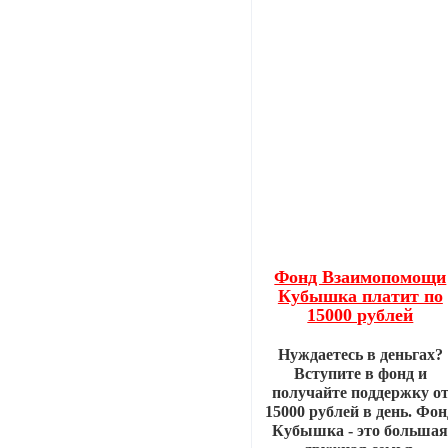
Фонд Взаимопомощи
Кубышка платит по
15000 рублей
Нуждаетесь в деньгах?
Вступите в фонд и
получайте поддержку о
15000 рублей в день. Фон
Кубышка - это больша