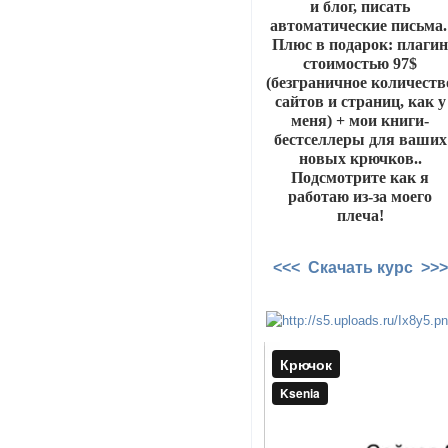
и блог, писать
автоматические письма
Плюс в подарок: плаги
стоимостью 97$
(безграничное количеств
сайтов и страниц, как у
меня) + мои книги-
бестселлеры для ваших
новых крючков..
Подсмотрите как я
работаю из-за моего
плеча!
<<< Скачать курс >>>