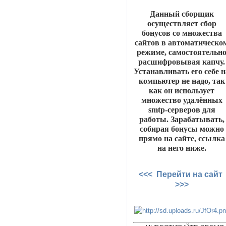
Данный сборщик
осуществляет сбор
бонусов со множества
сайтов в автоматическо
режиме, самостоятельн
расшифровывая капчу.
Устанавливать его себе н
компьютер не надо, так
как он использует
множество удалённых
smtp-серверов для
работы. Зарабатывать,
собирая бонусы можно
прямо на сайте, ссылка
на него ниже.
<<< Перейти на сайт
>>>