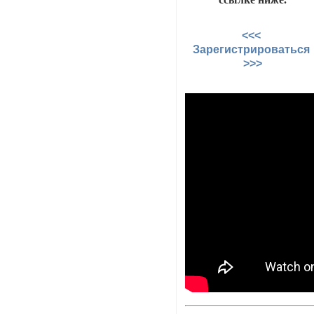
<<<
Зарегистрироваться
>>>