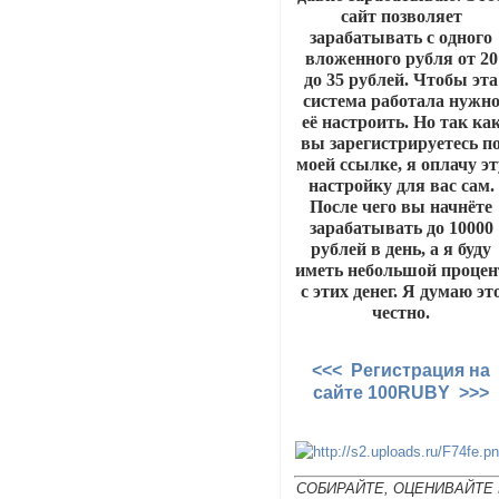
сайт позволяет
зарабатывать с одного
вложенного рубля от 20
до 35 рублей. Чтобы эта
система работала нужн
её настроить. Но так ка
вы зарегистрируетесь п
моей ссылке, я оплачу эт
настройку для вас сам.
После чего вы начнёте
зарабатывать до 10000
рублей в день, а я буду
иметь небольшой процен
с этих денег. Я думаю эт
честно.
<<< Регистрация на
сайте 100RUBY >>>
СОБИРАЙТЕ, ОЦЕНИВАЙТЕ 