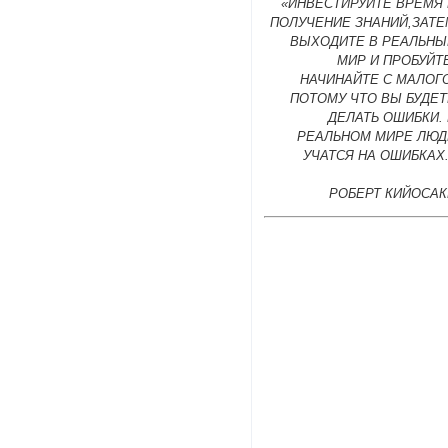
«ИНВЕСТИРУЙТЕ ВРЕМЯ 
ПОЛУЧЕНИЕ ЗНАНИЙ,ЗАТЕ
ВЫХОДИТЕ В РЕАЛЬНЫ
МИР И ПРОБУЙТ
НАЧИНАЙТЕ С МАЛОГ
ПОТОМУ ЧТО ВЫ БУДЕТ
ДЕЛАТЬ ОШИБКИ.
РЕАЛЬНОМ МИРЕ ЛЮД
УЧАТСЯ НА ОШИБКАХ
РОБЕРТ КИЙОСАК