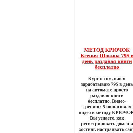
МЕТОД КРЮЧОК
Ксения Шокина 79$ 
день раздавая книги
бесплатно
Курс о том, как я
зарабатываю 79$ в день
на автомате просто
раздавая книги
бесплатно. Видео-
тренинг: 5 пошаговых
видео к методу КРЮЧОК
Вы узнаете, как
регистрировать домен и
хостинг, настраивать сай