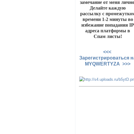
замечание от меня лично
Делайте каждую
рассылку с промежутко
времени 1-2 минуты во
избежание попадания I
адреса платформы в
Спам листы!
<<<
Зарегистрироваться н
MYQWERTYZA >>>