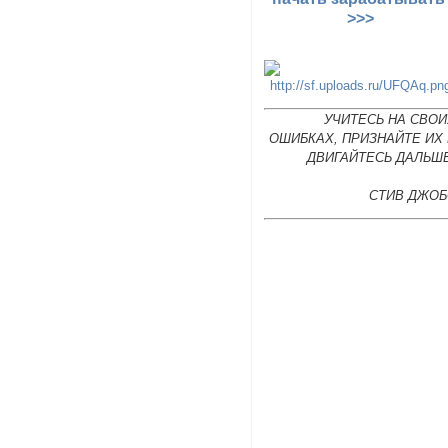
>>>
УЧИТЕСЬ НА СВОИ
ОШИБКАХ, ПРИЗНАЙТЕ ИХ
ДВИГАЙТЕСЬ ДАЛЬШЕ
СТИВ ДЖОБ