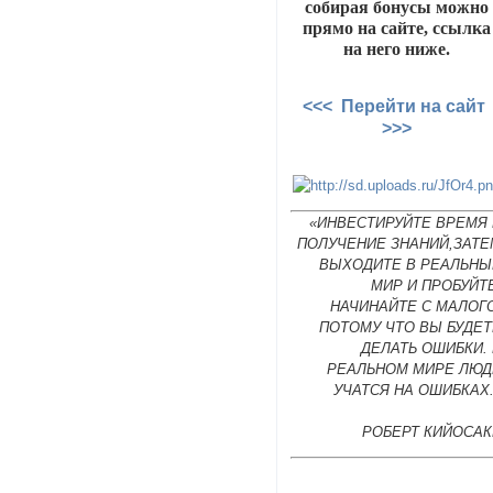
собирая бонусы можно
прямо на сайте, ссылка
на него ниже.
<<< Перейти на сайт
>>>
«ИНВЕСТИРУЙТЕ ВРЕМЯ 
ПОЛУЧЕНИЕ ЗНАНИЙ,ЗАТЕ
ВЫХОДИТЕ В РЕАЛЬНЫ
МИР И ПРОБУЙТ
НАЧИНАЙТЕ С МАЛОГ
ПОТОМУ ЧТО ВЫ БУДЕТ
ДЕЛАТЬ ОШИБКИ.
РЕАЛЬНОМ МИРЕ ЛЮД
УЧАТСЯ НА ОШИБКАХ
РОБЕРТ КИЙОСАК