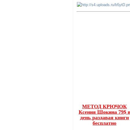
МЕТОД КРЮЧОК
Ксения Шокина 79$ 
день раздавая книги
бесплатно