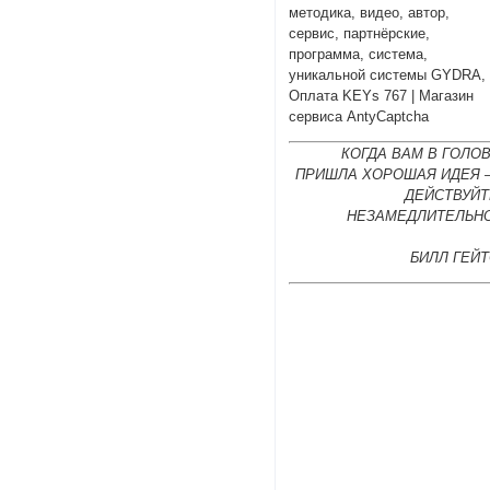
методика, видео, автор,
сервис, партнёрские,
программа, система,
уникальной системы GYDRA,
Оплата KEYs 767 | Магазин
сервиса AntyCaptcha
КОГДА ВАМ В ГОЛО
ПРИШЛА ХОРОШАЯ ИДЕЯ 
ДЕЙСТВУЙТ
НЕЗАМЕДЛИТЕЛЬНО
БИЛЛ ГЕЙ