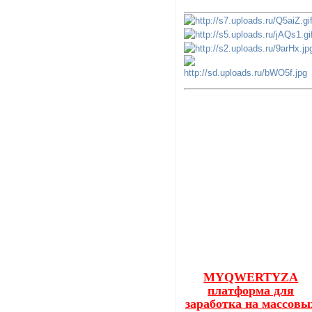
MYQWERTYZA
платформа для
заработка на массовы