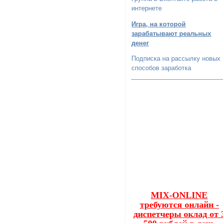
интернете
Игра, на которой
зарабатывают реальных
денег
Подписка на рассылку новых
способов заработка
MIX-ONLINE
требуются онлайн -
диспетчеры оклад от 