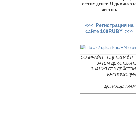
с этих денег. Я думаю эт
честно.
<<< Регистрация на
сайте 100RUBY >>>
СОБИРАЙТЕ, ОЦЕНИВАЙТЕ 
ЗАТЕМ ДЕЙСТВУЙТ
ЗНАНИЯ БЕЗ ДЕЙСТВИ
БЕСПОМОЩНЫ
ДОНАЛЬД ТРАМ