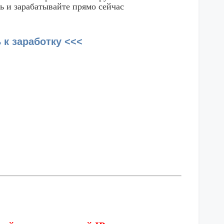
ь и зарабатывайте прямо сейчас
 к заработку <<<