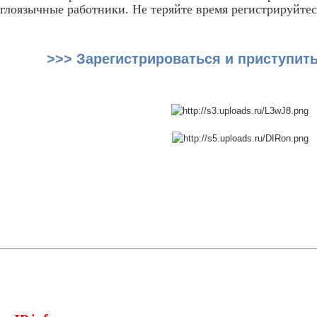
глоязычные работники. Не теряйте время регистрируйтес
>>> Зарегистрироваться и приступить