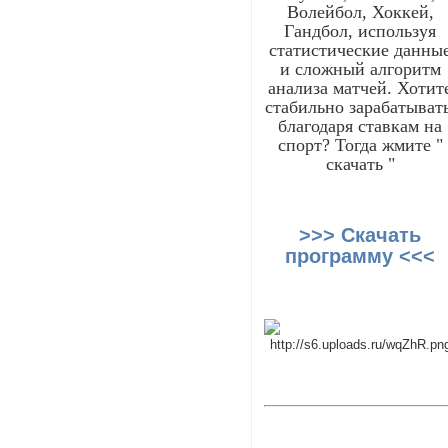
Волейбол, Хоккей,
Гандбол, используя
статистические данны
и сложный алгоритм
анализа матчей. Хотит
стабильно зарабатывать
благодаря ставкам на
спорт? Тогда жмите "
скачать "
>>> Скачать
программу <<<