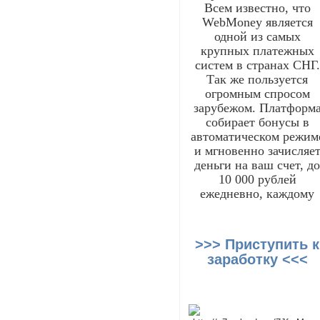
Всем известно, что
WebMoney является
одной из самых
крупных платежных
систем в странах СНГ.
Так же пользуется
огромным спросом
зарубежом. Платформ
собирает бонусы в
автоматическом режим
и мгновенно зачисляе
деньги на ваш счет, д
10 000 рублей
ежедневно, каждому
>>> Приступить к
заработку <<<