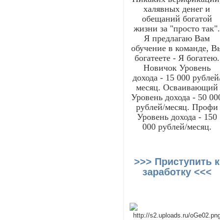
халявных денег и
обещаний богатой
жизни за "просто так"
Я предлагаю Вам
обучение в команде, В
богатеете - Я богатею.
Новичок Уровень
дохода - 15 000 рублей
месяц. Осваивающий
Уровень дохода - 50 00
рублей/месяц. Профи
Уровень дохода - 150
000 рублей/месяц.
>>> Приступить к
заработку <<<