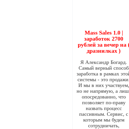
Mass Sales 1.0 |
заработок 2700
рублей за вечер на 
дразнилках )
Я Александр Богард.
Самый верный способ
заработка в рамках это
системы - это продажи
И мы в них участвуем
но не напрямую, а лиш
опосредованно, что
позволяет по-праву
назвать процесс
пассивным. Сервис, с
которым мы будем
сотрудничать,