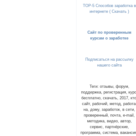
TOP-5 Способов заработка в
интернете ( Скачать )
Сайт по проверенным
курсам о заработке
Подписаться на рассылку
нашего сайта
Теги: отзывы, форум,
поддержка, регистрация, курс
бесплатно, скачать, 2017, кто
сайт, рабочий, метод, работа
на, дому, заработок, в сети,
проверенный, почта, e-mail,
методика, видео, автор,
сервис, партнёрские,
программа, система, ваканси