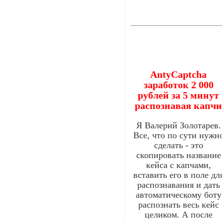
AntyCaptcha
заработок 2 000
рублей за 5 минут
распознавая капч
Я Валерий Золотарев.
Все, что по сути нужн
сделать - это
скопировать название
кейса с капчами,
вставить его в поле дл
распознавания и дать
автоматическому боту
распознать весь кейс
целиком. А после