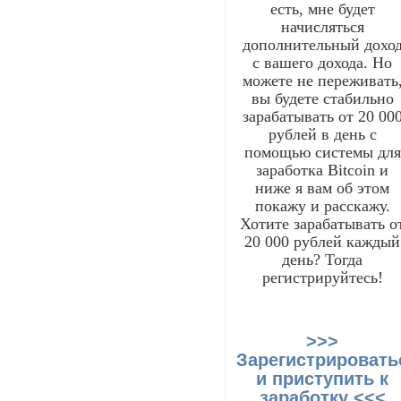
есть, мне будет
начисляться
дополнительный дохо
с вашего дохода. Но
можете не переживать
вы будете стабильно
зарабатывать от 20 00
рублей в день с
помощью системы для
заработка Bitcoin и
ниже я вам об этом
покажу и расскажу.
Хотите зарабатывать о
20 000 рублей каждый
день? Тогда
регистрируйтесь!
>>>
Зарегистрировать
и приступить к
заработку <<<