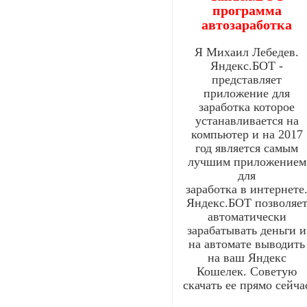
программа
автозаработка
Я Михаил Лебедев.
Яндекс.БОТ -
представляет
приложение для
заработка которое
устанавливается на
компьютер и на 2017
год является самым
лучшим приложением
для
заработка в интернете
Яндекс.БОТ позволяе
автоматически
зарабатывать деньги и
на автомате выводить
на ваш Яндекс
Кошелек. Советую
скачать ее прямо сейча