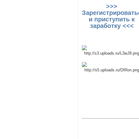
>>>
Зарегистрировать
и приступить к
заработку <<<