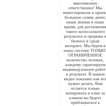
максимально
ответственно! Мы
инвестировали в проек
большую сумму денег,
наши знания и наше
время, для достижени
такого колоссального
результата и прорыва 
бизнесе в среде
интернет. Мы берем в
нашу систему ТОЛЬК
ОГРАНИЧЕННОЕ
количество человек,
каждому гарантируем
индивидуальную работ
и результат. В нашем
видео показано как вс
нужно делать, Вам
остается только
копировать и клик за
кликом вы будете
приближаться к