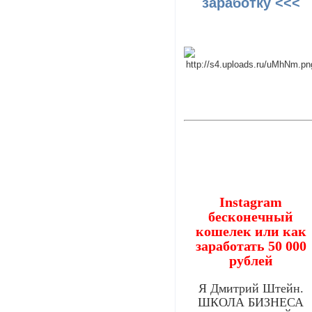
заработку <<<
Instagram
бесконечный
кошелек или как
заработать 50 000
рублей
Я Дмитрий Штейн.
ШКОЛА БИЗНЕСА