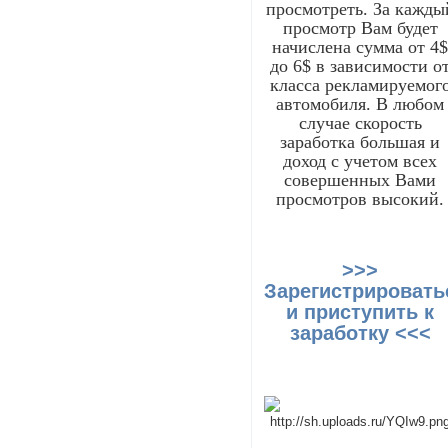
просмотреть. За кажды
просмотр Вам будет
начислена сумма от 4
до 6$ в зависимости о
класса рекламируемог
автомобиля. В любом
случае скорость
заработка большая и
доход с учетом всех
совершенных Вами
просмотров высокий.
>>>
Зарегистрировать
и приступить к
заработку <<<