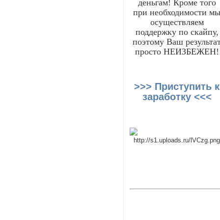
деньгам! Кроме того
при необходимости м
осуществляем
поддержку по скайпу,
поэтому Ваш результа
просто НЕИЗБЕЖЕН!
>>> Приступить к
заработку <<<