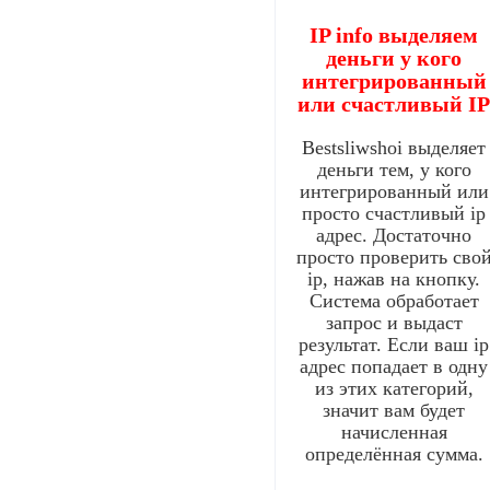
IP info выделяем
деньги у кого
интегрированный
или счастливый I
Bestsliwshoi выделяет
деньги тем, у кого
интегрированный или
просто счастливый ip
адрес. Достаточно
просто проверить сво
ip, нажав на кнопку.
Система обработает
запрос и выдаст
результат. Если ваш ip
адрес попадает в одну
из этих категорий,
значит вам будет
начисленная
определённая сумма.