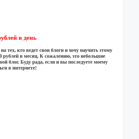
ублей в день
 тех, кто ведет свои блоги и хочу научить этому
00 рублей в месяц. К сожалению, это небольшие
вой блог. Буду рада, если и вы последуете моему
ьги в интернете!