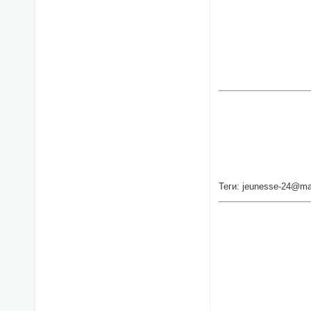
Теги: jeunesse-24@mai