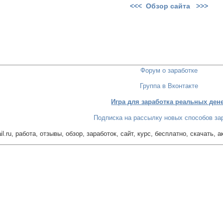
<<< Обзор сайта >>>
Форум о заработке
Группа в Вконтакте
Игра для заработка реальных ден
Подписка на рассылку новых способов за
l.ru, работа, отзывы, обзор, заработок, сайт, курс, бесплатно, скачать, 