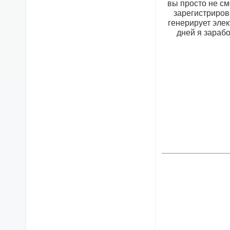
вы просто не см
зарегистриров
генерирует элек
дней я зарабо