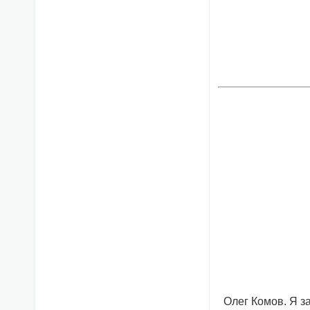
Олег Комов. Я з