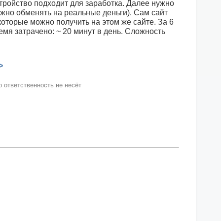
стройство подходит для заработка. Далее нужно
ожно обменять на реальные деньги). Сам сайт
оторые можно получить на этом же сайте. За 6
ремя затрачено: ~ 20 минут в день. Сложность
>
 ответственность не несёт