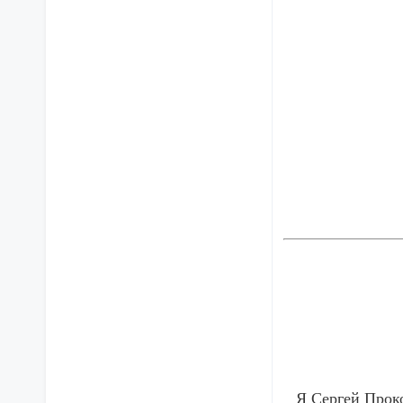
Я Сергей Прок