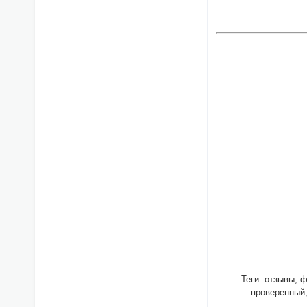
Теги: отзывы, ф
проверенный,