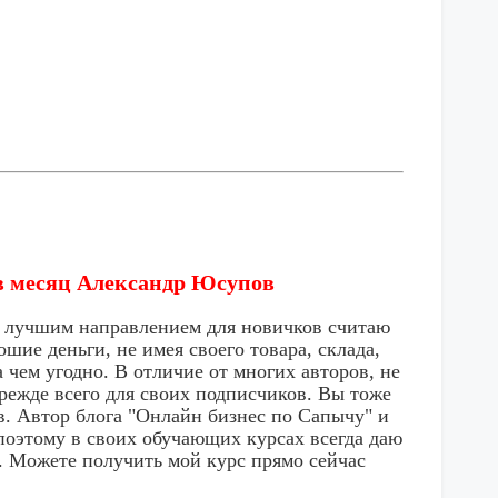
 в месяц Александр Юсупов
м лучшим направлением для новичков считаю
шие деньги, не имея своего товара, склада,
а чем угодно. В отличие от многих авторов, не
режде всего для своих подписчиков. Вы тоже
в. Автор блога "Онлайн бизнес по Сапычу" и
поэтому в своих обучающих курсах всегда даю
. Можете получить мой курс прямо сейчас