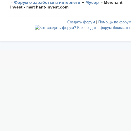
»
Форум о заработке в интернете
»
Мусор
»
Merchant
Invest - merchant-invest.com
Создать форум
|
Помощь по фору