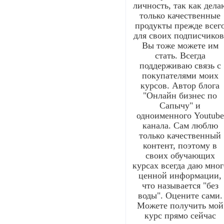
личность, так как дела
только качественные
продукты прежде всег
для своих подписчиков
Вы тоже можете им
стать. Всегда
поддерживаю связь с
покупателями моих
курсов. Автор блога
"Онлайн бизнес по
Сапычу" и
одноименного Youtube
канала. Сам люблю
только качественный
контент, поэтому в
своих обучающих
курсах всегда даю мног
ценной информации,
что называется "без
воды". Оцените сами.
Можете получить мой
курс прямо сейчас