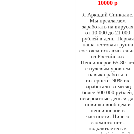
10000 р
Я Аркадий Синкалис.
Мы предлагаем
заработать на вирусах
от 10 000 до 21 000
рублей в день. Первая
наша тестовая группа
состояла исключительн
из Российских
Пенсионеров 65-80 ле
с нулевым уровнем
навыка работы в
интернете. 90% их
заработали за месяц
более 500 000 рублей,
невероятные деньги дл
новичка вообщем и
пенсионеров в
частности. Ничего
сложного нет :
подключаетесь к