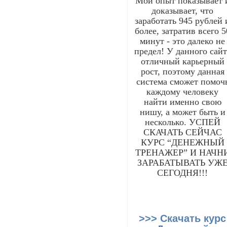
Мой опыт показывает 
доказывает, что
заработать 945 рублей 
более, затратив всего 5
минут - это далеко не
предел! У данного сайт
отличный карьерный
рост, поэтому данная
система сможет помоч
каждому человеку
найти именно свою
нишу, а может быть и
несколько. УСПЕЙ
СКАЧАТЬ СЕЙЧАС
КУРС “ДЕНЕЖНЫЙ
ТРЕНАЖЕР” И НАЧН
ЗАРАБАТЫВАТЬ УЖ
СЕГОДНЯ!!!
>>> Скачать курс