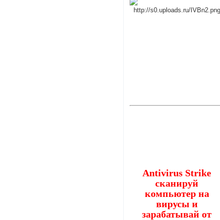
Antivirus Strike
сканируй
компьютер на
вирусы и
зарабатывай от