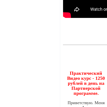
Практический
Видео курс - 1250
рублей в день на
Партнерской
программе.
Приветствую. Меня