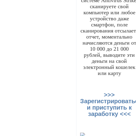
системе Antivirus Strike
сканируете свой
компьютер или любое
устройство даже
смартфон, поле
сканирования отсылает
отчет, моментально
начисляются деньги о
10 000 до 21 000
рублей, выводите эти
деньги на свой
электронный кошелек
или карту
>>>
Зарегистрировать
и приступить к
заработку <<<