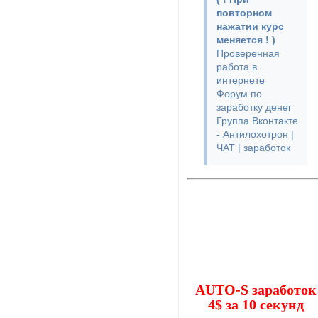
повторном
нажатии курс
меняется ! )
Проверенная
работа в
интернете
Форум по
заработку денег
Группа Вконтакте
- Антилохотрон |
ЧАТ | заработок
AUTO-S заработок
4$ за 10 секунд