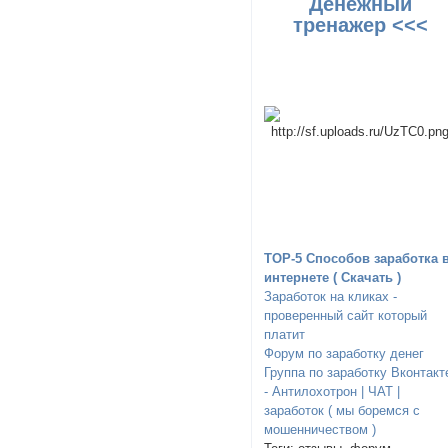
Денежный
тренажер <<<
TOP-5 Способов заработка 
интернете ( Скачать )
Заработок на кликах -
проверенный сайт который
платит
Форум по заработку денег
Группа по заработку Вконтакт
- Антилохотрон | ЧАТ |
заработок ( мы боремся с
мошенничеством )