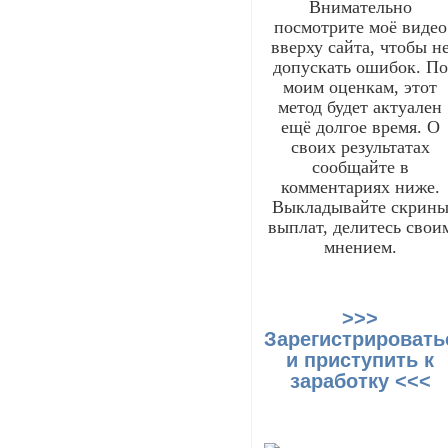
Внимательно
посмотрите моё видео
вверху сайта, чтобы н
допускать ошибок. По
моим оценкам, этот
метод будет актуален
ещё долгое время. О
своих результатах
сообщайте в
комментариях ниже.
Выкладывайте скрин
выплат, делитесь свои
мнением.
>>>
Зарегистрировать
и приступить к
заработку <<<