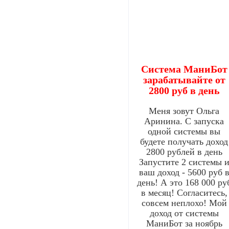
Система МаниБот
зарабатывайте от
2800 руб в день
Меня зовут Ольга
Аринина. С запуска
одной системы вы
будете получать доход
2800 рублей в день
Запустите 2 системы 
ваш доход - 5600 руб 
день! А это 168 000 ру
в месяц! Согласитесь,
совсем неплохо! Мой
доход от системы
МаниБот за ноябрь