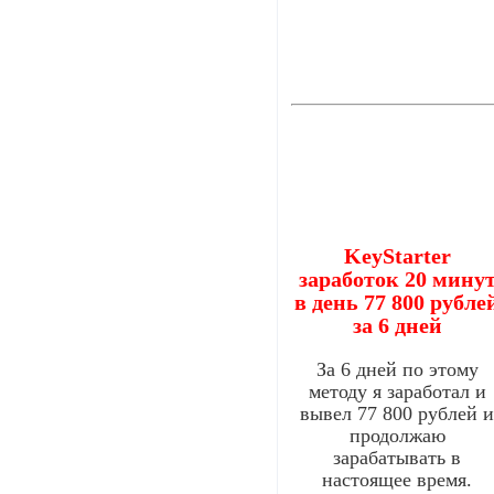
KeyStarter
заработок 20 мину
в день 77 800 рубле
за 6 дней
За 6 дней по этому
методу я заработал и
вывел 77 800 рублей 
продолжаю
зарабатывать в
настоящее время.