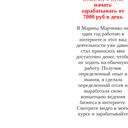
начать
зарабатывать от
7000 руб в день
Я Марина Марченко н
один год работаю в
интернете и этот вид
деятельности уже давн
стал приносить мне
достаточно денег, чтоб
не ходить на обычную
работу. Получив
определенный опыт и
знания, я сделала
определенный отсев и
выработала свою
концепцию ведения
бизнеса в интернете.
Смотрите видео в моё
курсе и зарабатывайте