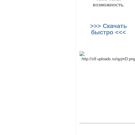
возможность.
>>> Скачать
быстро <<<