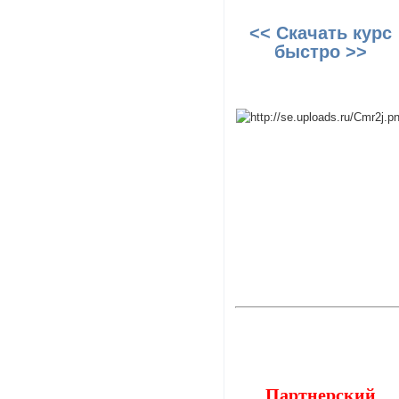
<< Скачать курс
быстро >>
Партнерский