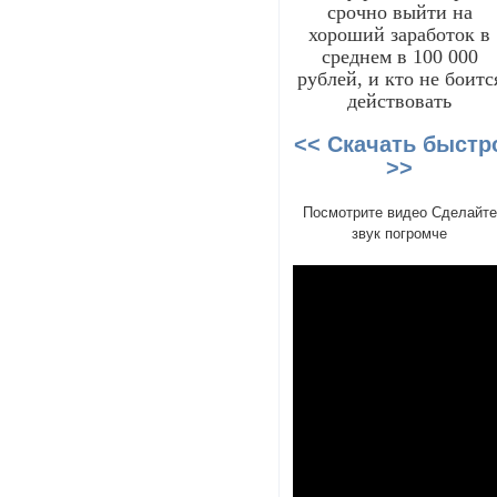
срочно выйти на
хороший заработок в
среднем в 100 000
рублей, и кто не боитс
действовать
<< Скачать быстр
>>
Посмотрите видео Сделайте
звук погромче