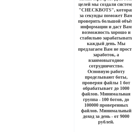
целей мы создали систем
"CHECKBOTS", котора
за секунды поможет Ва
проверить большой объё
информации и даст Вам
возможность хорошо и
стабильно зарабатыват
каждый день. Мы
предлагаем Вам не прост
заработок, а
взаимовыгодное
сотрудничество.
Основную работу
проделывают боты,
проверяя файлы 1 бот
обрабатывает до 1000
файлов. Минимальная
группа - 100 ботов, до
100000 проверенных
файлов. Минимальный
доход за день - от 9000
рублей.