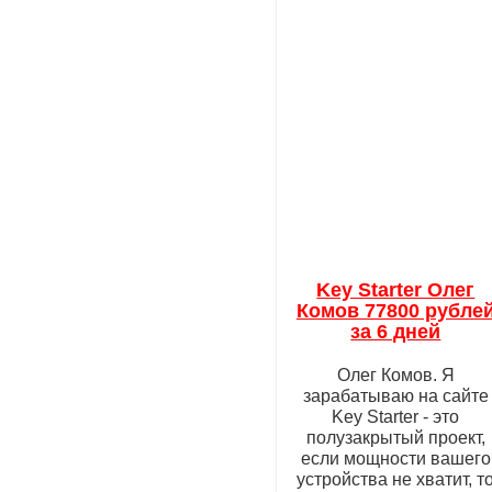
Key Starter Олег
Комов 77800 рубле
за 6 дней
Олег Комов. Я
зарабатываю на сайте
Key Starter - это
полузакрытый проект,
если мощности вашего
устройства не хватит, т