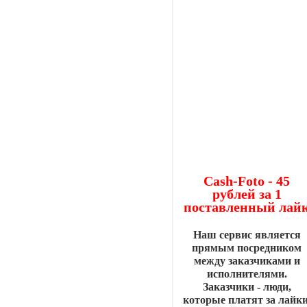
Cash-Foto - 45
рублей за 1
поставленный лай
Наш сервис является
прямым посредником
между заказчиками и
исполнителями.
Заказчики - люди,
которые платят за лайки