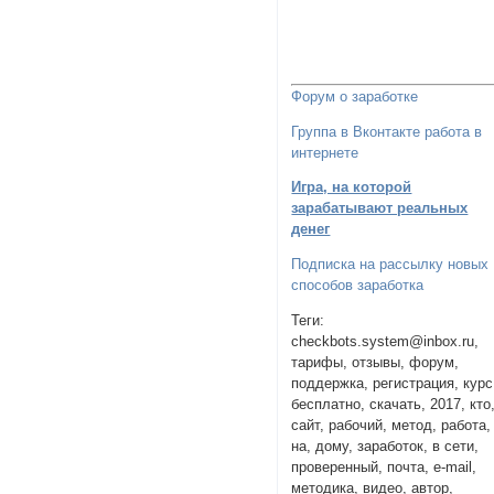
Форум о заработке
Группа в Вконтакте работа в
интернете
Игра, на которой
зарабатывают реальных
денег
Подписка на рассылку новых
способов заработка
Теги:
checkbots.system@inbox.ru,
тарифы, отзывы, форум,
поддержка, регистрация, курс
бесплатно, скачать, 2017, кто
сайт, рабочий, метод, работа,
на, дому, заработок, в сети,
проверенный, почта, e-mail,
методика, видео, автор,