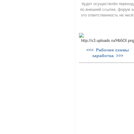
будет осуществлён переход
по внешней ссылке, форум з
это ответственность не несё
<<< Рабочие схемы
заработка >>>