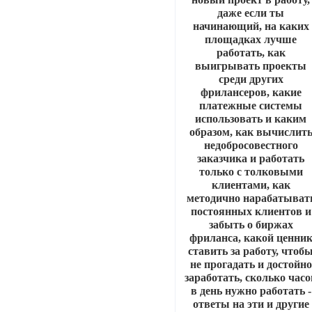
даже если ты
начинающий, на каких
площадках лучше
работать, как
выигрывать проекты
среди других
фрилансеров, какие
платежные системы
использовать и каким
образом, как вычислит
недобросовестного
заказчика и работать
только с толковыми
клиентами, как
методично нарабатыват
постоянных клиентов и
забыть о биржах
фриланса, какой ценни
ставить за работу, чтоб
не прогадать и достойно
заработать, сколько часо
в день нужно работать -
ответы на эти и другие