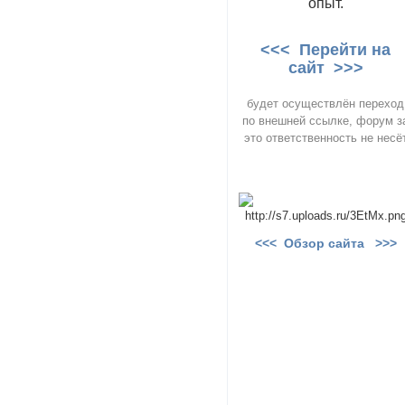
опыт.
<<< Перейти на
сайт >>>
будет осуществлён переход
по внешней ссылке, форум з
это ответственность не несё
<<< Обзор сайта >>>