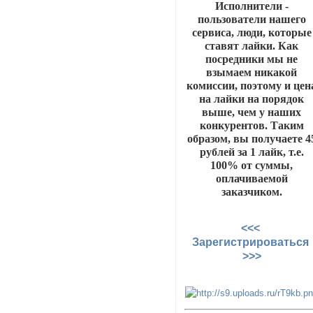
Исполнители -
пользователи нашего
сервиса, люди, которые
ставят лайки. Как
посредники мы не
взымаем никакой
комиссии, поэтому и цен
на лайки на порядок
выше, чем у наших
конкурентов. Таким
образом, вы получаете 4
рублей за 1 лайк, т.е.
100% от суммы,
оплачиваемой
заказчиком.
<<<
Зарегистрироваться
>>>