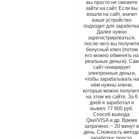
вы просто не сможете
зайти на сайт. Если вы
вошли на сайт, значит
ваше устройство
подходит для заработка
Далее нужно
зарегистрироваться,
после чего вы получит
бонусный ключ (потом
его можно обменять на
реальные деньги). Сам
сайт генерирует
электронные деньги,
чтобы зарабатывать на
нём нужны ключи,
которые можно получит
на этом же сайте. За 6
дней я заработал и
вывел: 77 800 руб.
Способ вывода:
Qiwi/VISA и др. Время
затрачено: ~ 20 минут 
день. Сложность метод
заработка: просто.