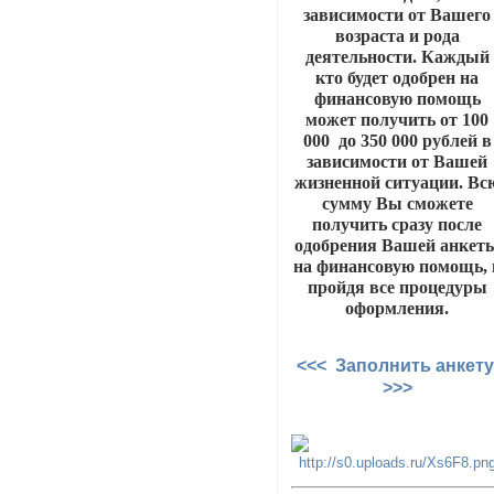
зависимости от Вашего
возраста и рода
деятельности. Каждый
кто будет одобрен на
финансовую помощь
может получить от 100
000 до 350 000 рублей в
зависимости от Вашей
жизненной ситуации. Вс
сумму Вы сможете
получить сразу после
одобрения Вашей анкет
на финансовую помощь, 
пройдя все процедуры
оформления.
<<< Заполнить анкет
>>>