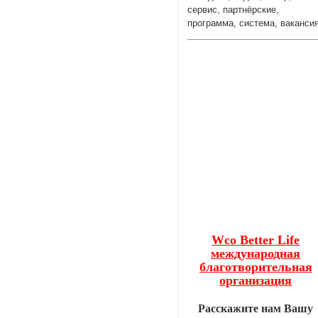
сервис, партнёрские,
программа, система, ваканси
Wco Better Life
международная
благотворительная
организация
Расскажите нам Вашу