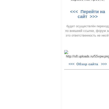
<<< Перейти на
сайт >>>
будет осуществлён переход
по внешней ссылке, форум з
это ответственность не несё
<<< Обзор сайта >>>