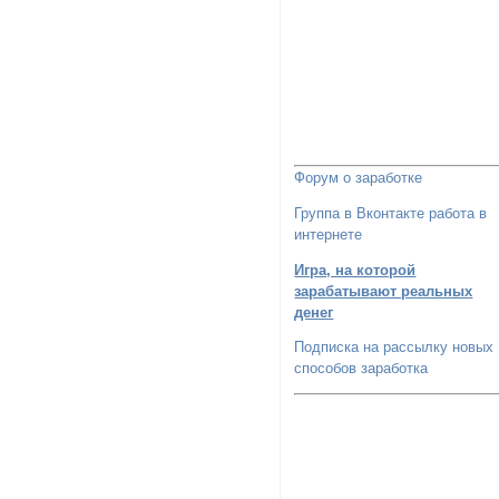
Форум о заработке
Группа в Вконтакте работа в
интернете
Игра, на которой
зарабатывают реальных
денег
Подписка на рассылку новых
способов заработка