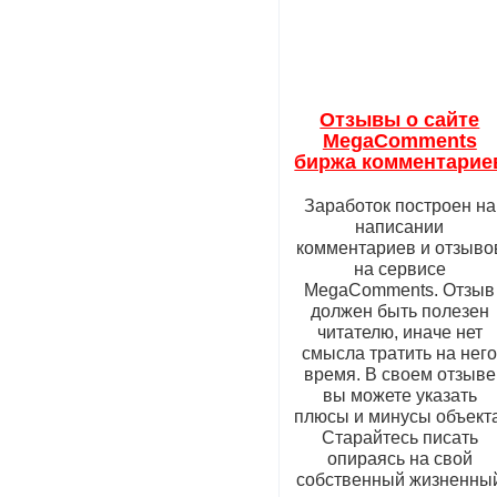
Отзывы о сайте
MegaComments
биржа комментарие
Заработок построен на
написании
комментариев и отзыво
на сервисе
MegaComments. Отзыв
должен быть полезен
читателю, иначе нет
смысла тратить на нег
время. В своем отзыве
вы можете указать
плюсы и минусы объекта
Старайтесь писать
опираясь на свой
собственный жизненны