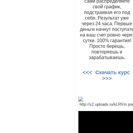
сами распределяете
свой график,
подстраивая его под
себя. Результат уже
через 24 часа. Первые
деньги начнут поступат
на ваш счет ровно чере
сутки. 100% гарантия!
Просто берешь,
повторяешь и
зарабатываешь.
<<< Скачать курс
>>>