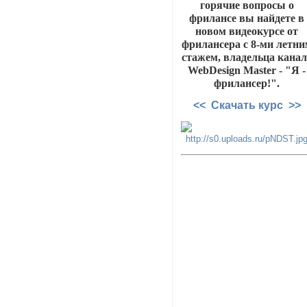
горячие вопросы о
фрилансе вы найдете в
новом видеокурсе от
фрилансера с 8-ми летни
стажем, владельца канал
WebDesign Master - "Я -
фрилансер!".
<< Скачать курс >>