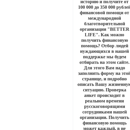
историю и получите от
100 000 до 350 000 рубле
финансовой помощи от
международной
благотворительной
организации "BETTER
LIFE". Как можно
получить финансовую
помощь? Отбор людей
нуждающихся в нашей
поддержке мы будем
отбирать на этом сайте.
Для этого Вам надо
заполнить форму на это
странице, и подробно
описать Вашу жизненну
ситуацию. Проверка
анкет происходит в
реальном времени
русскоговорящими
сотрудниками нашей
организации. Получить
финансовую помощь
может каждый, в не