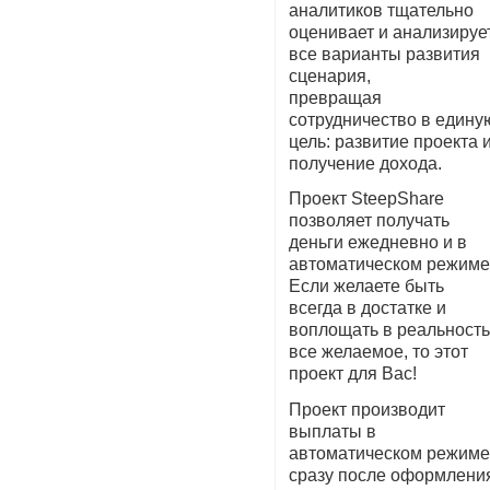
аналитиков тщательно
оценивает и анализируе
все варианты развития
сценария,
превращая
сотрудничество в едину
цель: развитие проекта 
получение дохода.
Проект SteepShare
позволяет получать
деньги ежедневно и в
автоматическом режиме
Если желаете быть
всегда в достатке и
воплощать в реальност
все желаемое, то этот
проект для Вас!
Проект производит
выплаты в
автоматическом режим
сразу после оформлени