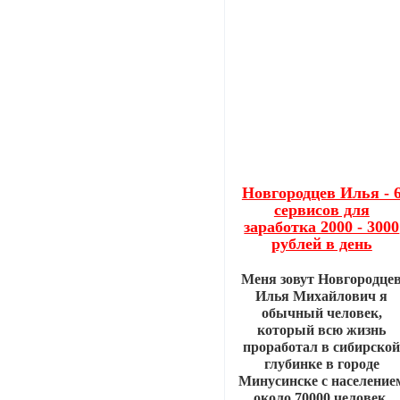
Новгородцев Илья - 
сервисов для
заработка 2000 - 3000
рублей в день
Меня зовут Новгородце
Илья Михайлович я
обычный человек,
который всю жизнь
проработал в сибирско
глубинке в городе
Минусинске с население
около 70000 человек.