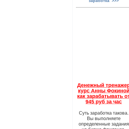
заработка >>>
Денежный тренаже
курс Анны Фокино
как зарабатывать о
945 руб за час
Суть заработка такова.
Вы выполняете
определенные задания