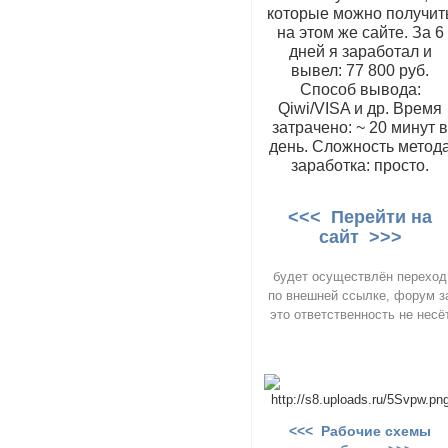
которые можно получит
на этом же сайте. За 6
дней я заработал и
вывел: 77 800 руб.
Способ вывода:
Qiwi/VISA и др. Время
затрачено: ~ 20 минут 
день. Сложность метод
заработка: просто.
<<< Перейти на
сайт >>>
будет осуществлён переход
по внешней ссылке, форум з
это ответственность не несё
<<< Рабочие схемы