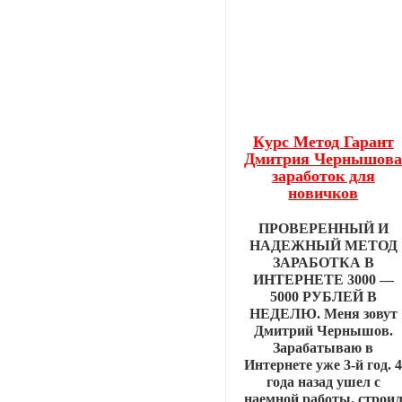
Курс Метод Гарант
Дмитрия Чернышов
заработок для
новичков
ПРОВЕРЕННЫЙ И
НАДЕЖНЫЙ МЕТОД
ЗАРАБОТКА В
ИНТЕРНЕТЕ 3000 —
5000 РУБЛЕЙ В
НЕДЕЛЮ. Меня зовут
Дмитрий Чернышов.
Зарабатываю в
Интернете уже 3-й год. 
года назад ушел с
наемной работы, строи