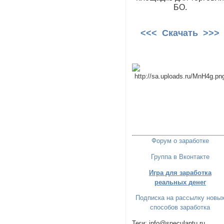
БО.
<<< Скачать >>>
Форум о заработке
Группа в Вконтакте
Игра для заработка
реальных денег
Подписка на рассылку новы
способов заработка
Теги: info@speculantu.ru,