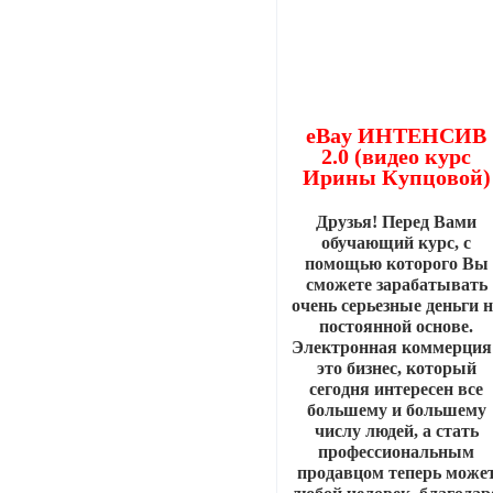
eBay ИНТЕНСИВ
2.0 (видео курс
Ирины Купцовой)
Друзья! Перед Вами
обучающий курс, с
помощью которого Вы
сможете зарабатывать
очень серьезные деньги 
постоянной основе.
Электронная коммерция 
это бизнес, который
сегодня интересен все
большему и большему
числу людей, а стать
профессиональным
продавцом теперь може