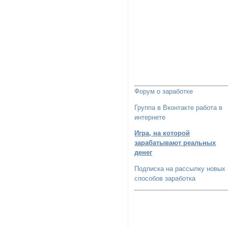
Форум о заработке
Группа в Вконтакте работа в
интернете
Игра, на которой
зарабатывают реальных
денег
Подписка на рассылку новых
способов заработка