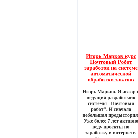
Игорь Марков курс
Почтовый Робот
заработок на системе
автоматической
обработки заказов
Игорь Марков. Я автор 
ведущий разработчик
системы "Почтовый
робот". И сначала
небольшая предыстория
Уже более 7 лет активн
веду проекты по
заработку в интернете.