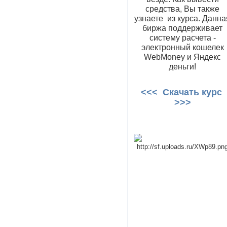
средства, Вы также
узнаете из курса. Данна
биржа поддерживает
систему расчета -
электронный кошелек
WebMoney и Яндекс
деньги!
<<< Скачать курс
>>>