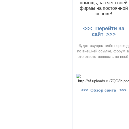
помощь, за счет своей
фирмы на постоянной
основе!
<<< Перейти на
сайт >>>
будет осуществлён переход
по внешней ссылке, форум з
это ответственность не несё
<<< Обзор сайта >>>