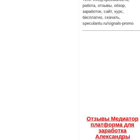
работа, отзывы, обзор,
заработок, сайт, курс,
бесплатно, скачать,
speculantu.ru/signals-promo
Отзывы Медиатор
платформа для
заработка
Александры