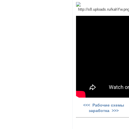
<<< Рабочие схемы
заработка >>>