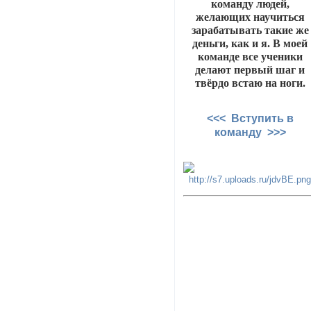
команду людей,
желающих научиться
зарабатывать такие же
деньги, как и я. В моей
команде все ученики
делают первый шаг и
твёрдо встаю на ноги.
<<< Вступить в
команду >>>