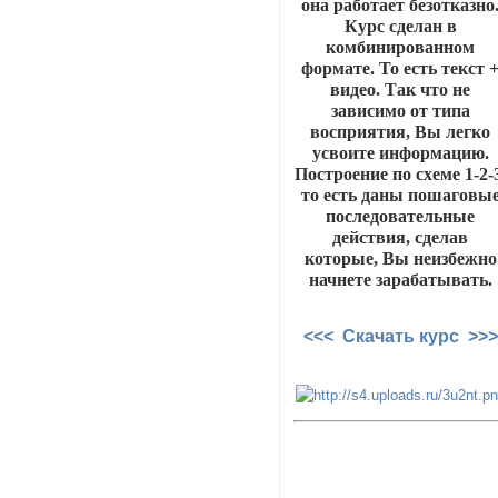
она работает безотказно
Курс сделан в
комбинированном
формате. То есть текст 
видео. Так что не
зависимо от типа
восприятия, Вы легко
усвоите информацию.
Построение по схеме 1-2-
то есть даны пошаговы
последовательные
действия, сделав
которые, Вы неизбежно
начнете зарабатывать.
<<< Скачать курс >>>