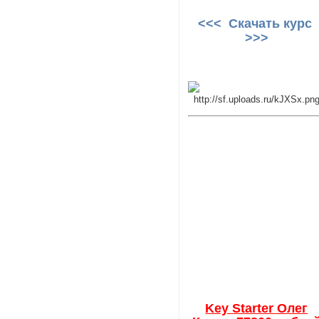
<<< Скачать курс
>>>
Key Starter Олег