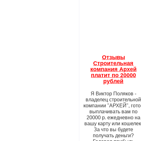
Отзывы
Строительная
компания Архей
платит по 20000
рублей
Я Виктор Поляков -
владелец строительно
компании "АРХЕЙ", гото
выплачивать вам по
20000 р. ежедневно на
вашу карту или кошелек
За что вы будете
получать деньги?