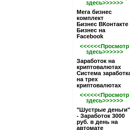
здесь>>>>>>
Мега бизнес
комплект
Бизнес ВКонтакте
Бизнес на
Facebook
<<<<<<Просмотр
здесь>>>>>>
Заработок на
криптовалютах
Система заработк
на трех
криптовалютах
<<<<<<Просмотр
здесь>>>>>>
"Шустрые деньги
- Заработок 3000
руб. в день на
автомате