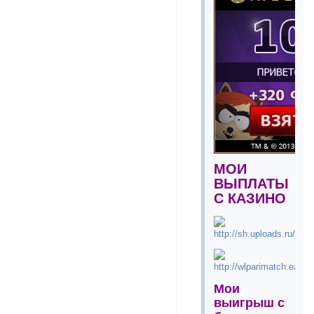
МОИ
ВЫПЛАТЫ
С КАЗИНО
Мои
выигрыш с