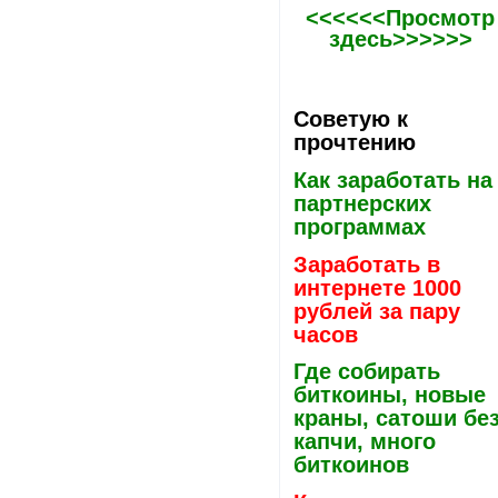
<<<<<<Просмотр
здесь>>>>>>
Советую к
прочтению
Как заработать на
партнерских
программах
Заработать в
интернете 1000
рублей за пару
часов
Где собирать
биткоины, новые
краны, сатоши бе
капчи, много
биткоинов