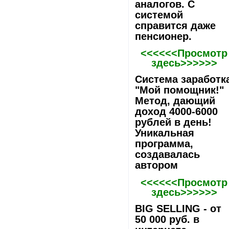
аналогов. С
системой
справится даже
пенсионер.
<<<<<<Просмотр
здесь>>>>>>
Система заработк
"Мой помощник!"
Метод, дающий
доход 4000-6000
рублей в день!
Уникальная
программа,
создавалась
автором
<<<<<<Просмотр
здесь>>>>>>
BIG SELLING - от
50 000 руб. в