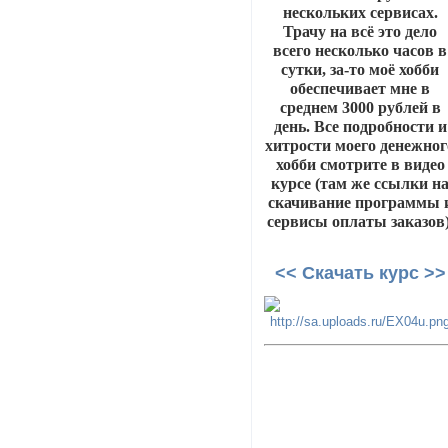
нескольких сервисах.
Трачу на всё это дело
всего несколько часов в
сутки, за-то моё хобби
обеспечивает мне в
среднем 3000 рублей в
день. Все подробности и
хитрости моего денежног
хобби смотрите в видео
курсе (там же ссылки н
скачивание программы 
сервисы оплаты заказов)
<< Скачать курс >>