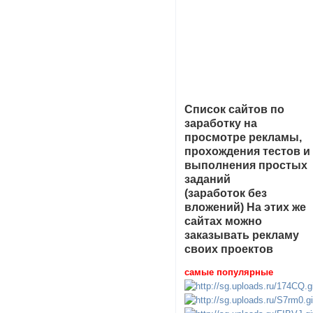
Список сайтов по
заработку на
просмотре рекламы,
прохождения тестов и
выполнения простых
заданий
(заработок без
вложений) На этих же
сайтах можно
заказывать рекламу
своих проектов
самые популярные