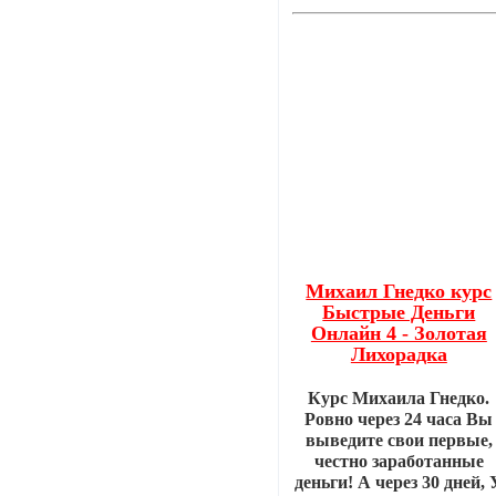
Михаил Гнедко курс
Быстрые Деньги
Онлайн 4 - Золотая
Лихорадка
Курс Михаила Гнедко.
Ровно через 24 часа Вы
выведите свои первые,
честно заработанные
деньги! А через 30 дней, 