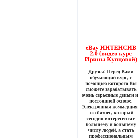
eBay ИНТЕНСИВ
2.0 (видео курс
Ирины Купцовой)
Друзья! Перед Вами
обучающий курс, с
помощью которого Вы
сможете зарабатывать
очень серьезные деньги 
постоянной основе.
Электронная коммерция 
это бизнес, который
сегодня интересен все
большему и большему
числу людей, а стать
профессиональным