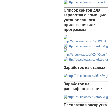
Список сайтов для
заработка с помощью
установленного
приложения или
программы
Заработок на ставках
Заработок на
расшифровке капчи
Бесплатная раскрутка