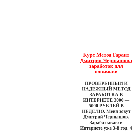
Курс Метод Гарант
Дмитрия Чернышов
заработок для
новичков
ПРОВЕРЕННЫЙ И
НАДЕЖНЫЙ МЕТОД
ЗАРАБОТКА В
ИНТЕРНЕТЕ 3000 —
5000 РУБЛЕЙ В
НЕДЕЛЮ. Меня зовут
Дмитрий Чернышов.
Зарабатываю в
Интернете уже 3-й год. 