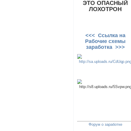
ЭТО ОПАСНЫЙ
ЛОХОТРОН
<<< Ссылка на
Рабочие схемы
заработка >>>
Форум о заработке