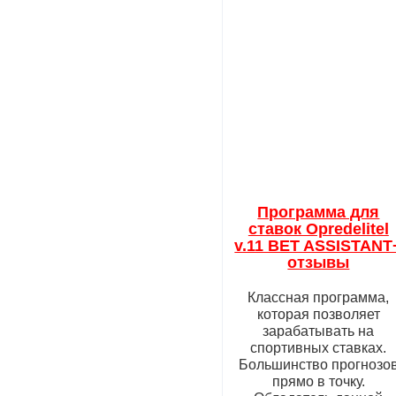
Программа для
ставок Opredelitel
v.11 BET ASSISTANT
отзывы
Классная программа,
которая позволяет
зарабатывать на
спортивных ставках.
Большинство прогнозо
прямо в точку.