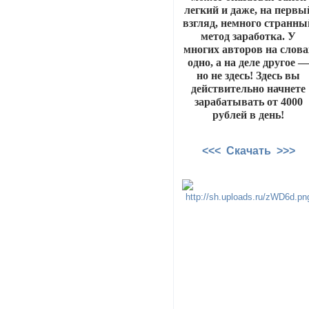
легкий и даже, на первы
взгляд, немного странны
метод заработка. У
многих авторов на слова
одно, а на деле другое 
но не здесь! Здесь вы
действительно начнете
зарабатывать от 4000
рублей в день!
<<< Скачать >>>