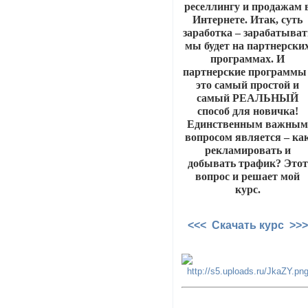
реселлингу и продажам 
Интернете. Итак, суть
заработка – зарабатыват
мы будет на партнерски
программах. И
партнерские программы 
это самый простой и
самый РЕАЛЬНЫЙ
способ для новичка!
Единственным важны
вопросом является – ка
рекламировать и
добывать трафик? Этот
вопрос и решает мой
курс.
<<< Скачать курс >>>