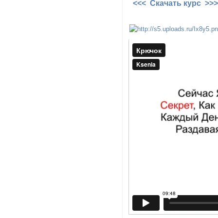
<<< Скачать курс >>>