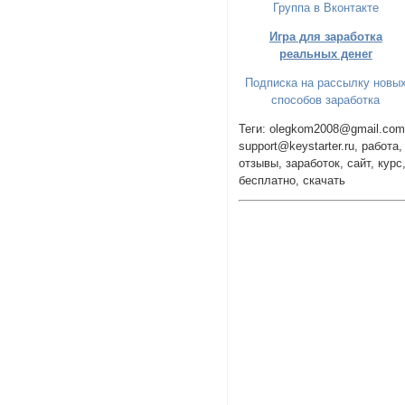
Группа в Вконтакте
Игра для заработка
реальных денег
Подписка на рассылку новы
способов заработка
Теги: olegkom2008@gmail.com
support@keystarter.ru, работа,
отзывы, заработок, сайт, курс
бесплатно, скачать