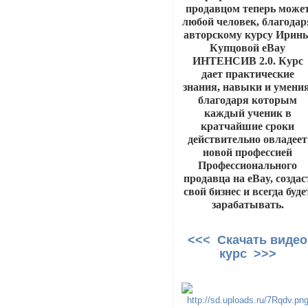
продавцом теперь може
любой человек, благодар
авторскому курсу Ирин
Купцовой eBay
ИНТЕНСИВ 2.0. Курс
дает практические
знания, навыки и умения
благодаря которым
каждый ученик в
кратчайшие сроки
действительно овладеет
новой профессией
Профессионального
продавца на eBay, создас
свой бизнес и всегда буде
зарабатывать.
<<< Скачать видео
курс >>>