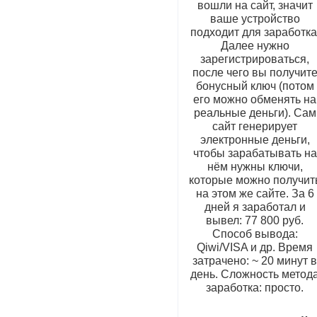
вошли на сайт, значит
ваше устройство
подходит для заработка
Далее нужно
зарегистрироваться,
после чего вы получит
бонусный ключ (потом
его можно обменять на
реальные деньги). Сам
сайт генерирует
электронные деньги,
чтобы зарабатывать на
нём нужны ключи,
которые можно получит
на этом же сайте. За 6
дней я заработал и
вывел: 77 800 руб.
Способ вывода:
Qiwi/VISA и др. Время
затрачено: ~ 20 минут 
день. Сложность метод
заработка: просто.