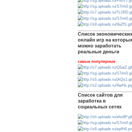
Список экономически
онлайн игр на которы
можно заработать
реальные деньги
самые популярные
Список сайтов для
заработка в
социальных сетях