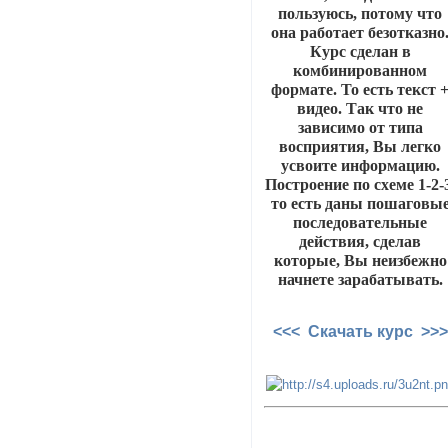
пользуюсь, потому что
она работает безотказно
Курс сделан в
комбинированном
формате. То есть текст 
видео. Так что не
зависимо от типа
восприятия, Вы легко
усвоите информацию.
Построение по схеме 1-2-
то есть даны пошаговы
последовательные
действия, сделав
которые, Вы неизбежно
начнете зарабатывать.
<<< Скачать курс >>>