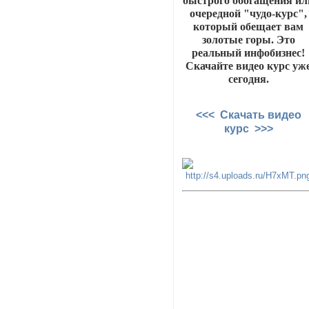
быстрого обогащения ил
очередной "чудо-курс",
который обещает вам
золотые горы. Это
реальный инфобизнес!
Скачайте видео курс уж
сегодня.
<<< Скачать видео
курс >>>