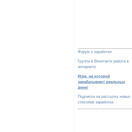
Форум о заработке
Группа в Вконтакте работа в
интернете
Игра, на которой
зарабатывают реальных
денег
Подписка на рассылку новых
способов заработка