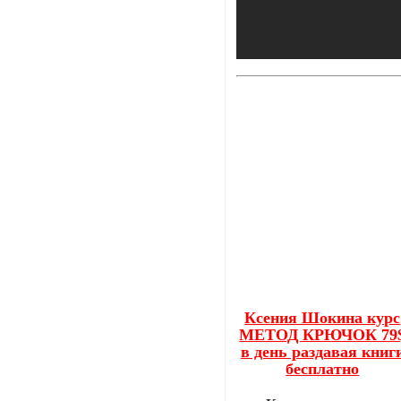
Ксения Шокина курс
МЕТОД КРЮЧОК 79
в день раздавая книг
бесплатно