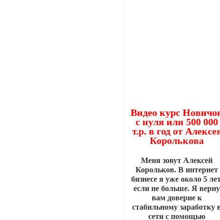
Видео курс Новичо
с нуля или 500 000
т.р. в год от Алексе
Королькова
Меня зовут Алексей
Корольков. В интернет
бизнесе я уже около 5 лет
если не больше. Я верн
вам доверие к
стабильному заработку 
сети с помощью