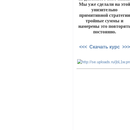
Мы уже сделали на это
унизительно
примитивной стратегии
тройные суммы и
намерены это повторят
постоянно.
<<< Скачать курс >>>