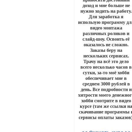
доход и мне больше не
нужно ходить на работу.
Для заработка я
использую программу дл
видео монтажа
различных роликов и
слайд-шоу. Освоить её
оказалось не сложно.
Заказы беру на
нескольких сервисах.
Трачу на всё это дело
всего несколько часов в
сутки, за-то моё хобби
обеспечивает мне в
среднем 3000 рублей в
день. Все подробности и
хитрости моего денежног
хобби смотрите в видео
курсе (там же ссылки н
скачивание программы 
сервисы оплаты заказов)