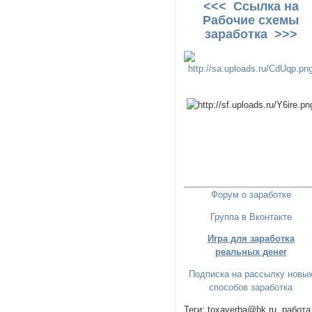
<<< Ссылка на
Рабочие схемы
заработка >>>
Форум о заработке
Группа в Вконтакте
Игра для заработка
реальных денег
Подписка на рассылку новы
способов заработка
Теги: toxaverba@bk.ru, работа