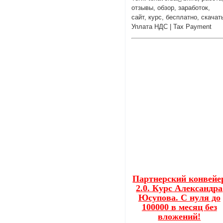
отзывы, обзор, заработок,
сайт, курс, бесплатно, скачат
Уплата НДС | Tax Payment
Партнерский конвейе
2.0. Курс Александра
Юсупова. С нуля до
100000 в месяц без
вложений!