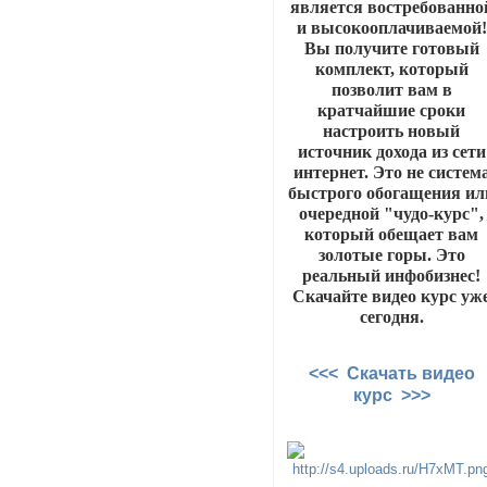
является востребованно
и высокооплачиваемой!
Вы получите готовый
комплект, который
позволит вам в
кратчайшие сроки
настроить новый
источник дохода из сети
интернет. Это не систем
быстрого обогащения ил
очередной "чудо-курс",
который обещает вам
золотые горы. Это
реальный инфобизнес!
Скачайте видео курс уж
сегодня.
<<< Скачать видео
курс >>>