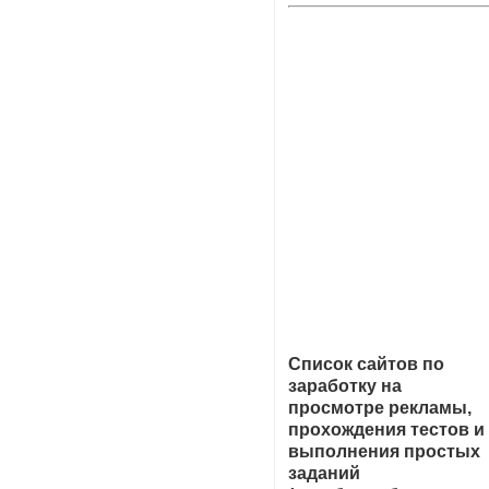
Список сайтов по
заработку на
просмотре рекламы,
прохождения тестов и
выполнения простых
заданий