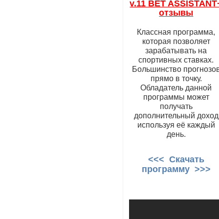
v.11 BET ASSISTANT
отзывы
Классная программа,
которая позволяет
зарабатывать на
спортивных ставках.
Большинство прогнозо
прямо в точку.
Обладатель данной
программы может
получать
дополнительный доход
используя её каждый
день.
<<< Скачать
программу >>>