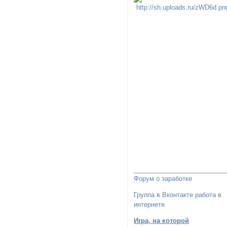
Форум о заработке
Группа в Вконтакте работа в
интернете
Игра, на которой