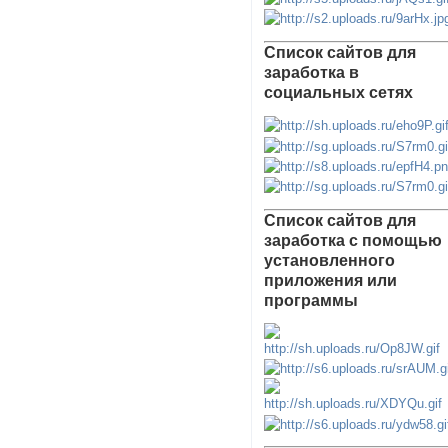
Список сайтов для
заработка в
социальных сетях
Список сайтов для
заработка с помощью
установленного
приложения или
программы