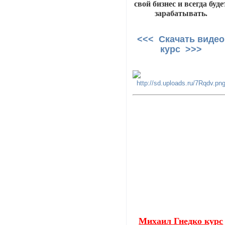
свой бизнес и всегда буде
зарабатывать.
<<< Скачать видео
курс >>>
Михаил Гнедко курс