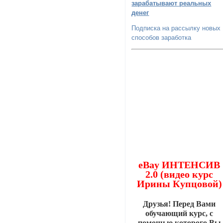
зарабатывают реальных
денег
Подписка на рассылку новых
способов заработка
eBay ИНТЕНСИВ
2.0 (видео курс
Ирины Купцовой)
Друзья! Перед Вами
обучающий курс, с
помощью которого Вы