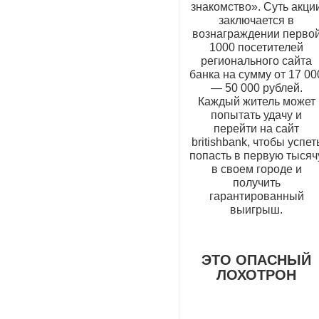
знакомство». Суть акци
заключается в
вознаграждении перво
1000 посетителей
регионального сайта
банка на сумму от 17 00
— 50 000 рублей.
Каждый житель может
попытать удачу и
перейти на сайт
britishbank, чтобы успет
попасть в первую тысяч
в своем городе и
получить
гарантированный
выигрыш.
ЭТО ОПАСНЫЙ
ЛОХОТРОН