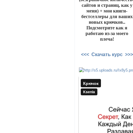
сайтов и страниц, как у
меня) + мои книги-
бестселлеры для ваших
новых крючков..
Подсмотрите как я
работаю из-за моего
плеча!
<<< Скачать курс >>>