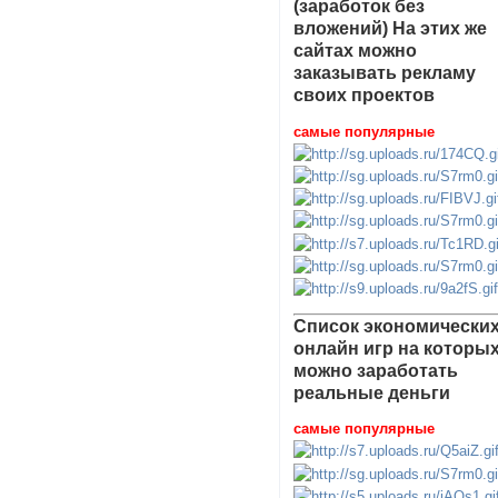
(заработок без
вложений) На этих же
сайтах можно
заказывать рекламу
своих проектов
самые популярные
Список экономически
онлайн игр на которы
можно заработать
реальные деньги
самые популярные