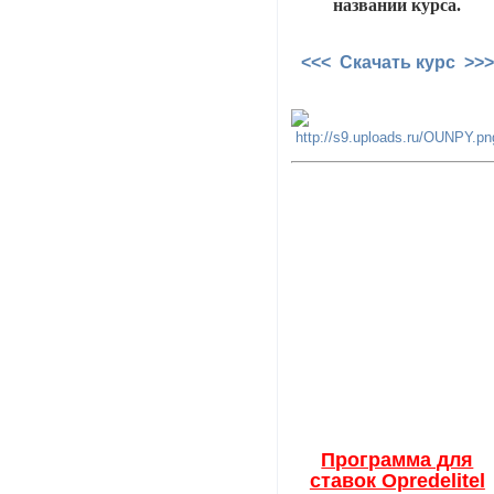
названии курса.
<<< Скачать курс >>>
Программа для
ставок Opredelitel