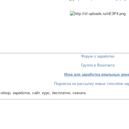
Форум о заработке
Группа в Вконтакте
Игра для заработка реальных ден
Подписка на рассылку новых способов за
 обзор, заработок, сайт, курс, бесплатно, скачать