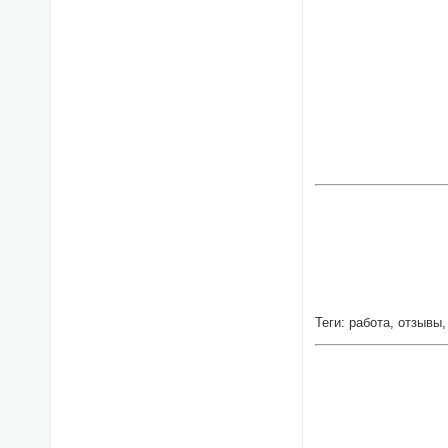
Теги: работа, отзывы,