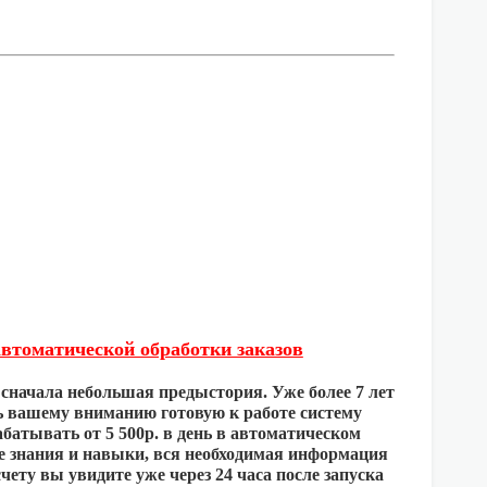
втоматической обработки заказов
сначала небольшая предыстория. Уже более 7 лет
ть вашему вниманию готовую к работе систему
батывать от 5 500р. в день в автоматическом
ые знания и навыки, вся необходимая информация
счету вы увидите уже через 24 часа после запуска