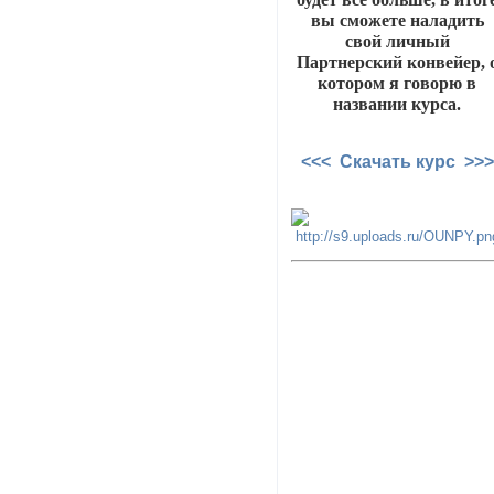
вы сможете наладить
свой личный
Партнерский конвейер, 
котором я говорю в
названии курса.
<<< Скачать курс >>>