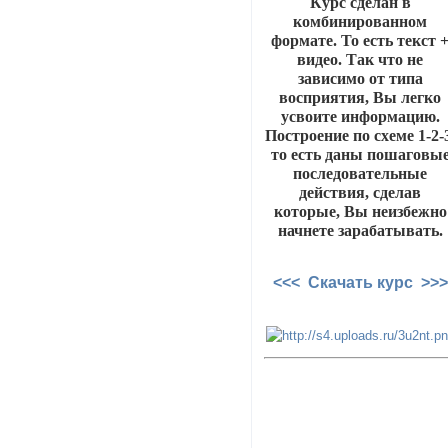
Курс сделан в
комбинированном
формате. То есть текст 
видео. Так что не
зависимо от типа
восприятия, Вы легко
усвоите информацию.
Построение по схеме 1-2-
то есть даны пошаговы
последовательные
действия, сделав
которые, Вы неизбежно
начнете зарабатывать.
<<< Скачать курс >>>