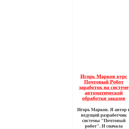
Игорь Марков курс
Почтовый Робот
заработок на системе
автоматической
обработки заказов
Игорь Марков. Я автор 
ведущий разработчик
системы "Почтовый
робот". И сначала