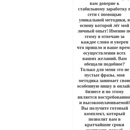
вам доверие к
стабильному заработку 
сети с помощью
уникальной методики, 
основу которой лёг мой
личный опыт! Именно п
этому я отвечаю за
каждое слово и уверен
что пришло и ваше врем
осуществления всех
ваших желаний. Вам
обещали подобное?
Только для меня это не
пустые фразы, моя
методика занимает сво
особенную нишу в онлай
бизнесе и по этому
является востребованно
и высокооплачиваемой!
Вы получите готовый
комплект, который
позволит вам в
кратчайшие сроки