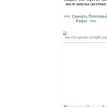
после запуска системы!
<<< Скачать Почтовы
Робот >>>