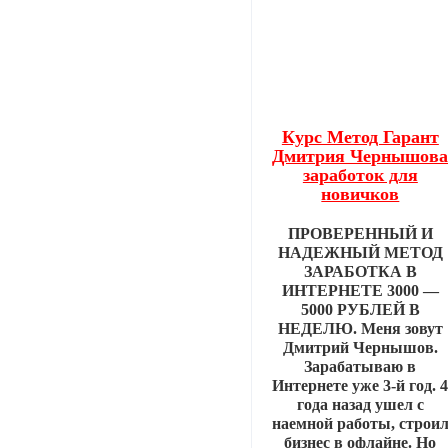
Курс Метод Гарант
Дмитрия Чернышов
заработок для
новичков
ПРОВЕРЕННЫЙ И
НАДЕЖНЫЙ МЕТОД
ЗАРАБОТКА В
ИНТЕРНЕТЕ 3000 —
5000 РУБЛЕЙ В
НЕДЕЛЮ. Меня зовут
Дмитрий Чернышов.
Зарабатываю в
Интернете уже 3-й год. 
года назад ушел с
наемной работы, строи
бизнес в офлайне. Но