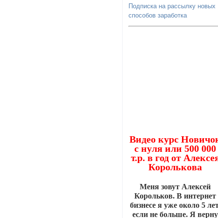
Подписка на рассылку новых
способов заработка
Видео курс Новичо
с нуля или 500 000
т.р. в год от Алексе
Королькова
Меня зовут Алексей
Корольков. В интернет
бизнесе я уже около 5 лет
если не больше. Я верн