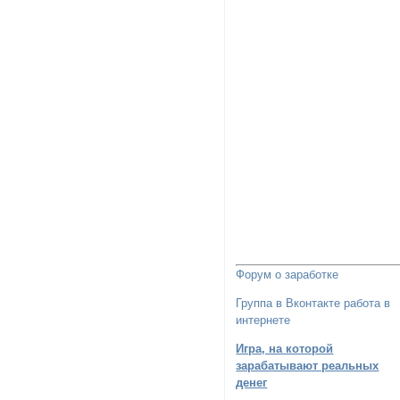
Форум о заработке
Группа в Вконтакте работа в
интернете
Игра, на которой
зарабатывают реальных
денег