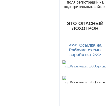
поля регистраций на
подозрительных сайтах
ЭТО ОПАСНЫЙ
ЛОХОТРОН
<<< Ссылка на
Рабочие схемы
заработка >>>