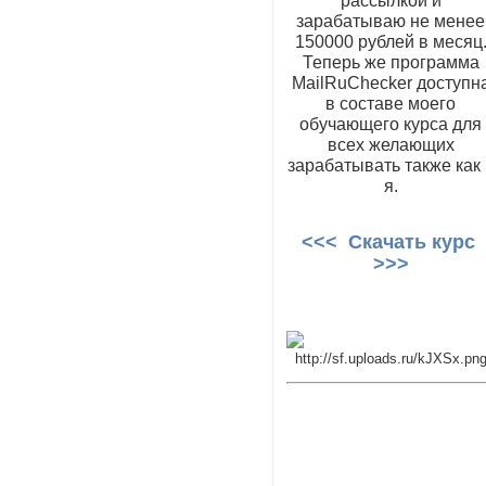
рассылкой и
зарабатываю не менее
150000 рублей в месяц
Теперь же программа
MailRuChecker доступн
в составе моего
обучающего курса для
всех желающих
зарабатывать также как 
я.
<<< Скачать курс
>>>