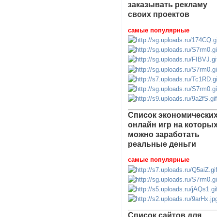
заказывать рекламу
своих проектов
самые популярные
Список экономически
онлайн игр на которы
можно заработать
реальные деньги
самые популярные
Список сайтов для