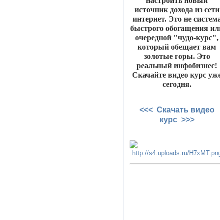
настроить новый
источник дохода из сети
интернет. Это не систем
быстрого обогащения ил
очередной "чудо-курс",
который обещает вам
золотые горы. Это
реальный инфобизнес!
Скачайте видео курс уж
сегодня.
<<< Скачать видео
курс >>>