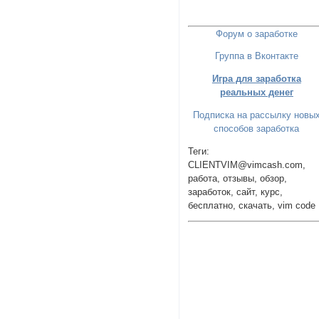
Форум о заработке
Группа в Вконтакте
Игра для заработка
реальных денег
Подписка на рассылку новы
способов заработка
Теги:
CLIENTVIM@vimcash.com,
работа, отзывы, обзор,
заработок, сайт, курс,
бесплатно, скачать, vim code