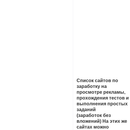
Список сайтов по
заработку на
просмотре рекламы,
прохождения тестов и
выполнения простых
заданий
(заработок без
вложений) На этих же
сайтах можно