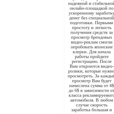
надежной и стабильно
онлайн-площадкой по
ускоренному заработк
денег без специально
подготовки. Первыми
простоту и легкость
получения средств за
просмотр брендовых
видео-реклам смогли
опробовать японские
клерки. Для начала
работы пройдите
регистрацию. После
Вам откроются видео-
ролики, которые нужн
просмотреть. За кажды
просмотр Вам будет
начислена сумма от 4
до 6$ в зависимости о
класса рекламируемог
автомобиля. В любом
случае скорость
заработка большая и