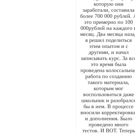
которую они
заработали, составила
более 700 000 рублей. 
это примерно по 100
000рублей на каждого 
месяц. Два месяца наза
я решил поделиться
этим опытом и с
другими, и начал
записывать курс. За вс
это время была
проведена колоссальна
работа по созданию
такого материала,
которым мог
воспользоваться даже
школьник и разобралс
бы в нем. В процессе
вносили корректировк
и дополнения. Было
проведено много
тестов. И ВОТ. Теперь