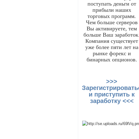
поступать деньги от
прибыли наших
торговых программ.
Чем больше серверов
Вы активируете, тем
больше Ваш заработок
Компания существует
уже более пяти лет на
рынке форекс и
бинарных опционов.
>>>
Зарегистрировать
и приступить к
заработку <<<