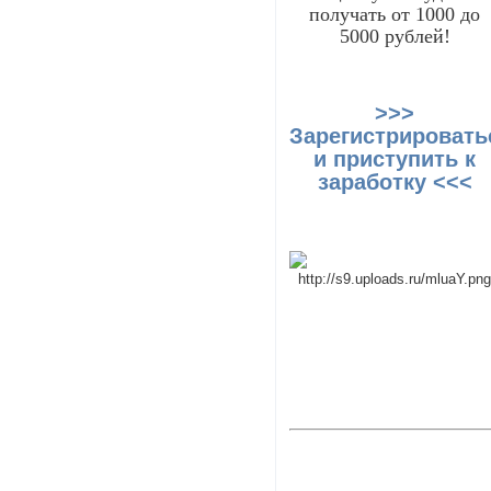
получать от 1000 до
5000 рублей!
>>>
Зарегистрировать
и приступить к
заработку <<<