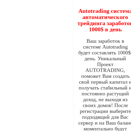
Autotrading систем
автоматического
трейдинга заработо
1000$ в день
Ваш заработок в
системе Autotrading
будет составлять 1000$
день. Уникальный
Проект
AUTOTRADING,
поможет Вам создать
свой первый капитал 
получать стабильный 
постоянно растущий
доход, не выходя из
своих домов! После
регистрации выберите
подходящий для Вас
сервер и на Ваш балан
моментально будут