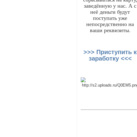
заведённую у нас. А с
неё деньги будут
поступать уже
непосредственно на
ваши реквизиты.
>>> Приступить к
заработку <<<