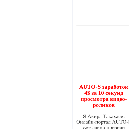
AUTO-S заработок
4$ за 10 секунд
просмотра видео-
роликов
Я Акира Такахаси.
Онлайн-портал AUTO-
уже давно признан