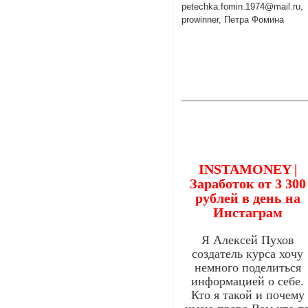
petechka.fomin.1974@mail.ru,
prowinner, Петра Фомина
INSTAMONEY |
Заработок от 3 300
рублей в день на
Инстаграм
Я Алексей Пухов
создатель курса хочу
немного поделиться
информацией о себе.
Кто я такой и почему