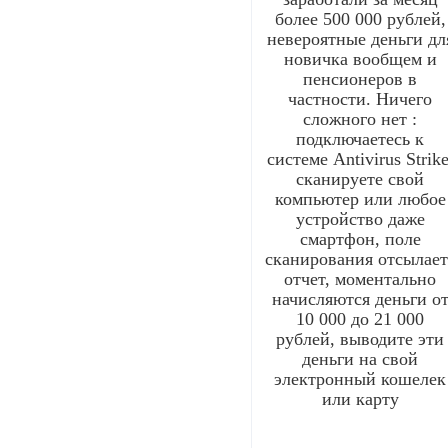
более 500 000 рублей,
невероятные деньги дл
новичка вообщем и
пенсионеров в
частности. Ничего
сложного нет :
подключаетесь к
системе Antivirus Strike
сканируете свой
компьютер или любое
устройство даже
смартфон, поле
сканирования отсылает
отчет, моментально
начисляются деньги о
10 000 до 21 000
рублей, выводите эти
деньги на свой
электронный кошелек
или карту