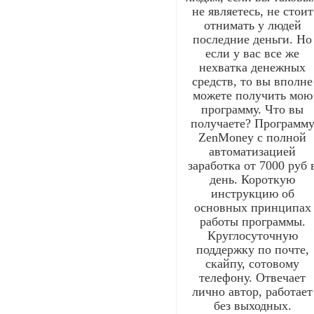
не являетесь, не стоит
отнимать у людей
последние деньги. Но
если у вас все же
нехватка денежных
средств, то вы вполне
можете получить мою
программу. Что вы
получаете? Программ
ZenMoney с полной
автоматизацией
заработка от 7000 руб 
день. Короткую
инструкцию об
основных принципах
работы программы.
Круглосуточную
поддержку по почте,
скайпу, сотовому
телефону. Отвечает
лично автор, работает
без выходных.