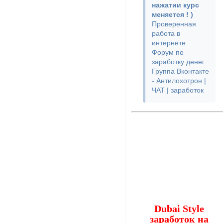
нажатии курс
меняется ! )
Проверенная
работа в
интернете
Форум по
заработку денег
Группа Вконтакте
- Антилохотрон |
ЧАТ | заработок
Dubai Style
заработок на