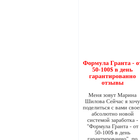
Формула Гранта - о
50-100$ в день
гарантированно
отзывы
Меня зовут Марина
Шилова Сейчас я хоч
поделиться с вами свое
абсолютно новой
системой заработка -
"Формула Гранта - от
50-100$ в день
гарантированно", по