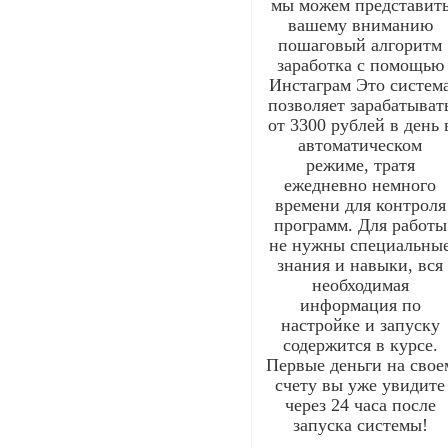
мы можем представит
вашему вниманию
пошаговый алгоритм
заработка с помощью
Инстаграм Это систем
позволяет зарабатыват
от 3300 рублей в день 
автоматическом
режиме, тратя
ежедневно немного
времени для контроля
программ. Для работы
не нужны специальны
знания и навыки, вся
необходимая
информация по
настройке и запуску
содержится в курсе.
Первые деньги на свое
счету вы уже увидите
через 24 часа после
запуска системы!