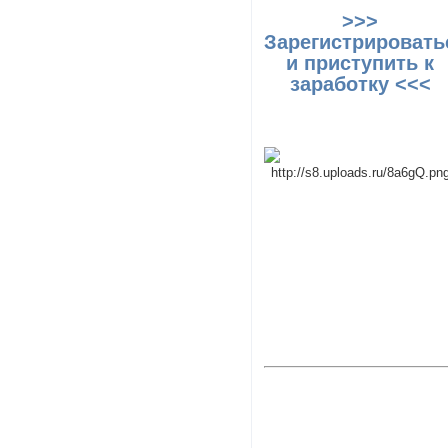
>>>
Зарегистрировать
и приступить к
заработку <<<