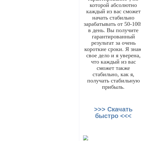
которой абсолютно
каждый из вас сможет
начать стабильно
зарабатывать от 50-100
в день. Вы получите
гарантированный
результат за очень
короткие сроки. Я зна
свое дело и я уверена,
что каждый из вас
сможет также
стабильно, как я,
получать стабильную
прибыль.
>>> Скачать
быстро <<<