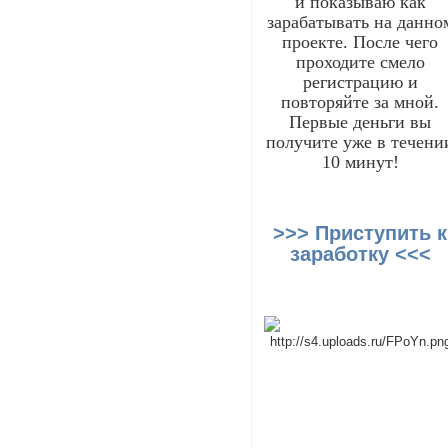
и показываю как
зарабатывать на данно
проекте. После чего
проходите смело
регистрацию и
повторяйте за мной.
Первые деньги вы
получите уже в течени
10 минут!
>>> Приступить к
заработку <<<