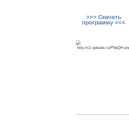
>>> Скачать
программу <<<