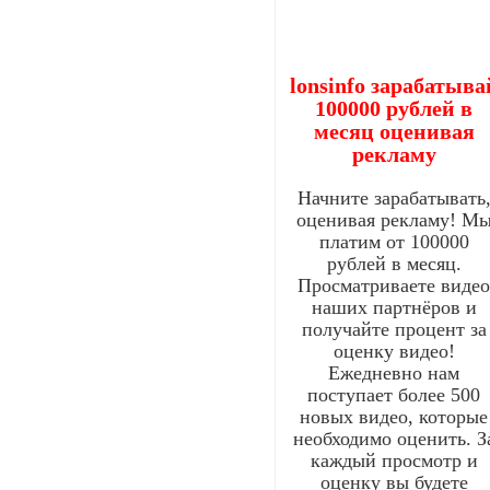
lonsinfo зарабатыва
100000 рублей в
месяц оценивая
рекламу
Начните зарабатывать
оценивая рекламу! М
платим от 100000
рублей в месяц.
Просматриваете виде
наших партнёров и
получайте процент за
оценку видео!
Ежедневно нам
поступает более 500
новых видео, которые
необходимо оценить. З
каждый просмотр и
оценку вы будете