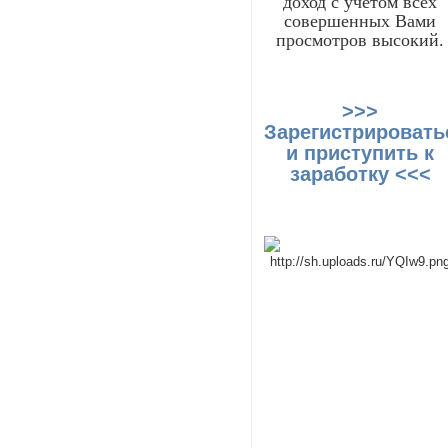
доход с учетом всех
совершенных Вами
просмотров высокий.
>>>
Зарегистрировать
и приступить к
заработку <<<