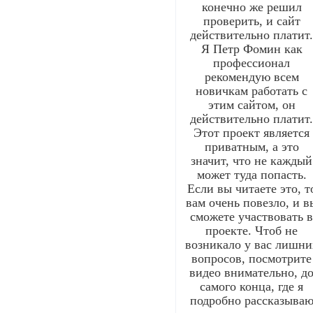
конечно же решил
проверить, и сайт
действительно платит
Я Петр Фомин как
профессионал
рекомендую всем
новичкам работать с
этим сайтом, он
действительно платит
Этот проект является
приватным, а это
значит, что не каждый
может туда попасть.
Если вы читаете это, т
вам очень повезло, и в
сможете участвовать 
проекте. Чтоб не
возникало у вас лишни
вопросов, посмотрите
видео внимательно, д
самого конца, где я
подробно рассказыва