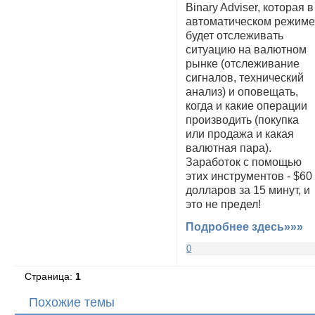
Binary Adviser, которая в
автоматическом режим
будет отслеживать
ситуацию на валютном
рынке (отслеживание
сигналов, технический
анализ) и оповещать,
когда и какие операции
производить (покупка
или продажа и какая
валютная пара).
Заработок с помощью
этих инструментов - $60
долларов за 15 минут, и
это не предел!
Подробнее здесь»»»
0
Страница:
1
Похожие темы