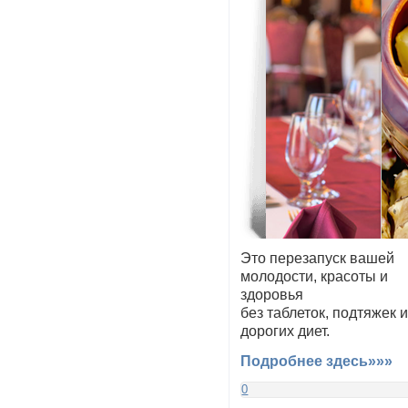
Это перезапуск вашей
молодости, красоты и
здоровья
без таблеток, подтяжек 
дорогих диет.
Подробнее здесь»»»
0