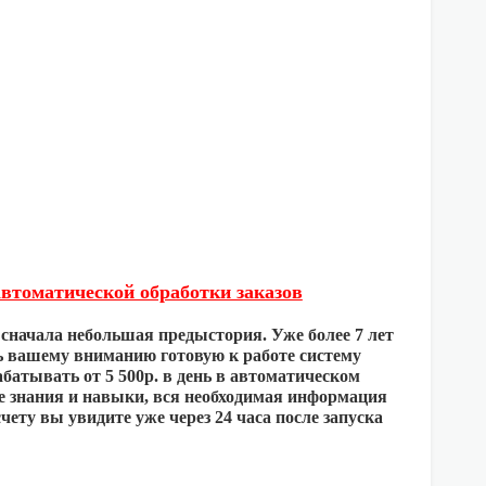
втоматической обработки заказов
сначала небольшая предыстория. Уже более 7 лет
ть вашему вниманию готовую к работе систему
батывать от 5 500р. в день в автоматическом
ые знания и навыки, вся необходимая информация
счету вы увидите уже через 24 часа после запуска