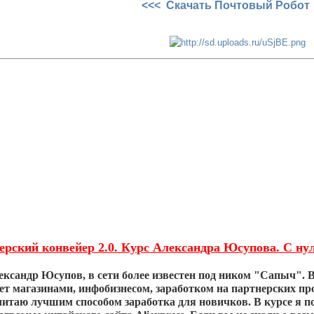
<<< Скачать Почтовый Робот
ерский конвейер 2.0. Курс Александра Юсупова. С нул
ксандр Юсупов, в сети более известен под ником "Сапыч". В 
ет магазинами, инфобизнесом, заработком на партнерских пр
итаю лучшим способом заработка для новичков. В курсе я по