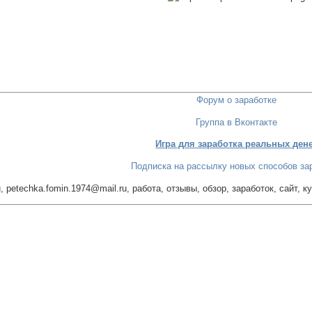
Форум о заработке
Группа в Вконтакте
Игра для заработка реальных ден
Подписка на рассылку новых способов за
ru, petechka.fomin.1974@mail.ru, работа, отзывы, обзор, заработок, сайт, к