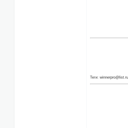
Теги: winnerpro@list.