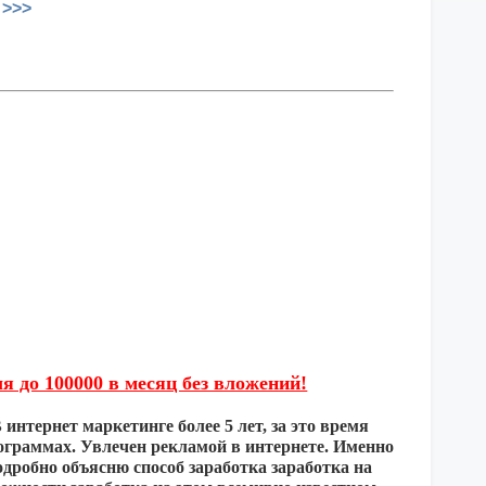
 >>>
я до 100000 в месяц без вложений!
интернет маркетинге более 5 лет, за это время
ограммах. Увлечен рекламой в интернете. Именно
дробно объясню способ заработка заработка на