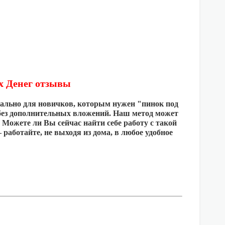
х Денег отзывы
ально для новичков, которым нужен "пинок под
 без дополнительных вложений. Наш метод может
ц. Можете ли Вы сейчас найти себе работу с такой
 работайте, не выходя из дома, в любое удобное