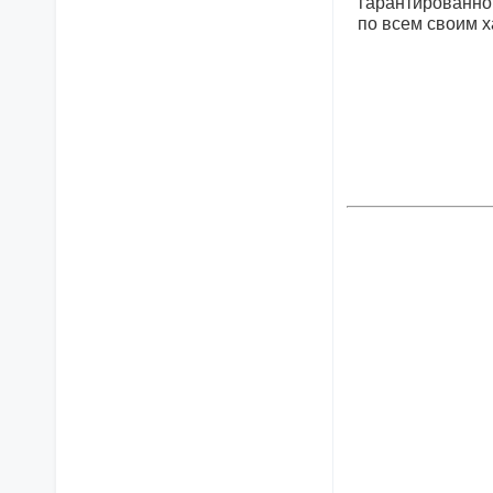
гарантированно
по всем своим 