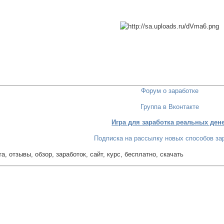
Форум о заработке
Группа в Вконтакте
Игра для заработка реальных ден
Подписка на рассылку новых способов за
ота, отзывы, обзор, заработок, сайт, курс, бесплатно, скачать