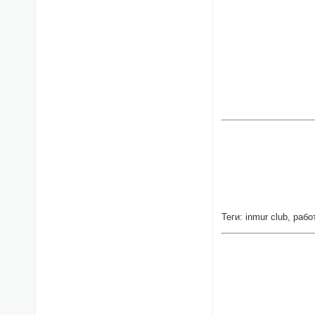
Теги: inmur club, раб