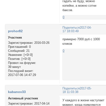
гадать не буду, можно
копейки, а можно сотни
баксов.
0
Поделиться
2017-04-
prohor82
17 18:03:49
Участник
примерно 7000 руб с 1000
Зарегистрирован
: 2016-03-26
кликов
Приглашений:
0
Сообщений:
21
0
Уважение:
[+0/-0]
Позитив:
[+0/-0]
Провел на форуме:
39 минут
Последний визит:
2017-07-06 14:47:29
Поделиться
2017-05-
kabanov33
18 11:03:38
Активный участник
У каждого в жизни наступает
Зарегистрирован
: 2017-04-14
момент, когда появляются