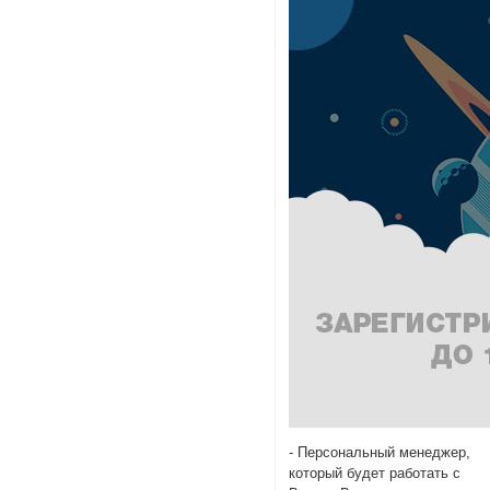
- Персональный менеджер,
который будет работать с