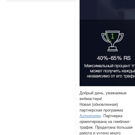
Добрый день, уважаемые
вебмастера!
Новая (обновленная)
партнерская программа
Azinomoney
. Партнерка
ориентирована на гемблинг-
трафик. Проделана большая
работа и учтено много