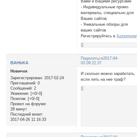
Вами и Вашими ресурсами
- Индивидуальные промо-
материалы, специально для
Ваших сайтов
- Уникальные обзоры для
ваших сайтов
Регистрируйтесь в
Azinomone
0
Поделиться
2017-04-
BAHbKA
03 09:22:37
Новичок
И сколько можно заработать,
Зарегистрирован
: 2017-02-24
если лить на нее траф?
Приглашений:
0
Сообщений:
2
0
Уважение:
[+0/-0]
Позитив:
[+0/-0]
Провел на форуме:
28 минут
Последний визит:
2017-04-26 11:16:33