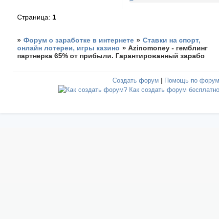
Страница:
1
»
Форум о заработке в интернете
»
Ставки на спорт,
онлайн лотереи, игры казино
»
Azinomoney - гемблинг
партнерка 65% от прибыли. Гарантированный зарабо
Создать форум
|
Помощь по фору