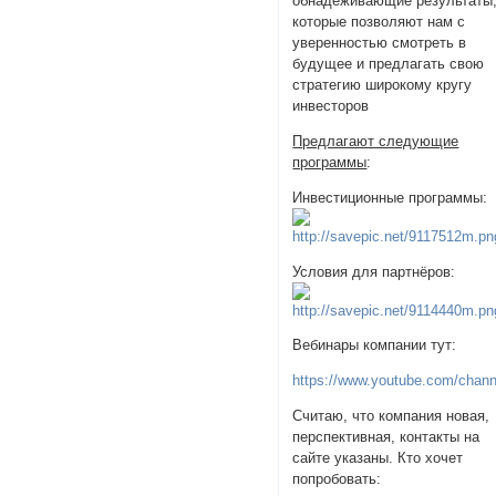
обнадеживающие результаты
которые позволяют нам с
уверенностью смотреть в
будущее и предлагать свою
стратегию широкому кругу
инвесторов
Предлагают следующие
программы
:
Инвестиционные программы:
Условия для партнёров:
Вебинары компании тут:
https://www.youtube.com/ch
Считаю, что компания новая,
перспективная, контакты на
сайте указаны. Кто хочет
попробовать: