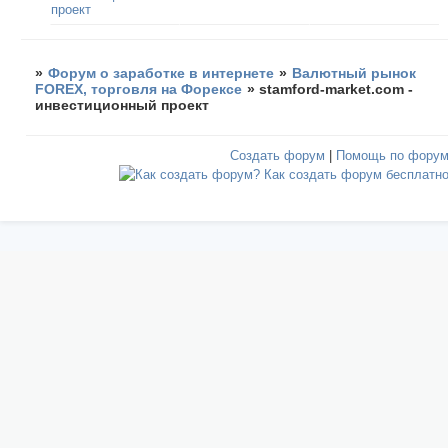
проект
»
Форум о заработке в интернете
»
Валютный рынок
FOREX, торговля на Форексе
»
stamford-market.com -
инвестиционный проект
Создать форум
|
Помощь по фору