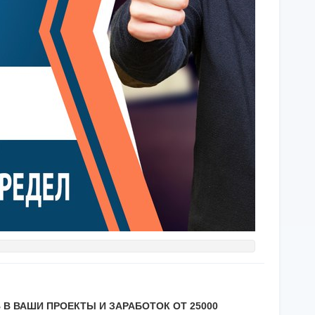
 В ВАШИ ПРОЕКТЫ И ЗАРАБОТОК ОТ 25000