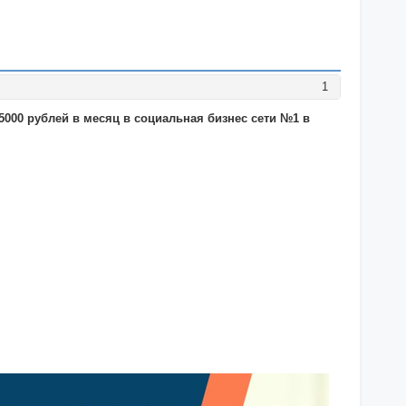
1
5000 рублей в месяц в социальная бизнес сети №1 в