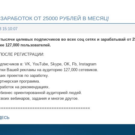
ЗАРАБОТОК ОТ 25000 РУБЛЕЙ В МЕСЯЦ!
3 15:10:07
 тысячи целевых подписчиков во всех соц сетях и зарабатывай от 2
ее 127,000 пользователей.
ПОСЛЕ РЕГИСТРАЦИИ:
дписчиков в: VK, YouTube, Skype, OK, Fb, Instagram
лки Вашей рекламы на аудиторию 127,000 сетевиков.
ших проектов по заработку.
артнерская программа.
работок на рекомендациях.
с бизнес ориентированной аудиторией людей.
своих вебинаров, задания и многое другое.
======================================
ДЕСЬ