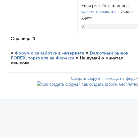
Если рискнёте, то можно
зарегистрироваться
. Желаю
удачи!
0
Страница:
1
»
Форум о заработке в интернете
»
Валютный рынок
FOREX, торговля на Форексе
»
Не думай о минутах
свысока
Создать форум
|
Помощь по фору