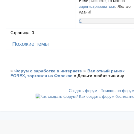
Если рискнёте, то можно
зарегистрироваться
. Желаю
удачи!
0
Страница:
1
Похожие темы
»
Форум о заработке в интернете
»
Валютный рынок
FOREX, торговля на Форексе
»
Деньги любят тишину
Создать форум
|
Помощь по фору