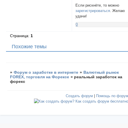
Если рискнёте, то можно
зарегистрироваться
. Желаю
удачи!
0
Страница:
1
Похожие темы
»
Форум о заработке в интернете
»
Валютный рынок
FOREX, торговля на Форексе
»
реальный заработок на
форекс
Создать форум
|
Помощь по фору