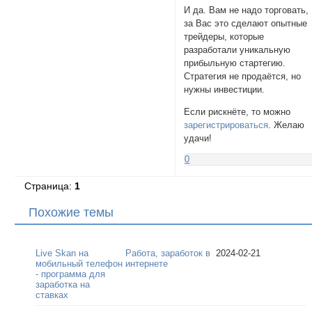
И да. Вам не надо торговать,
за Вас это сделают опытные
трейдеры, которые
разработали уникальную
прибыльную стартегию.
Стратегия не продаётся, но
нужны инвестиции.
Если рискнёте, то можно
зарегистрироваться
. Желаю
удачи!
0
Страница:
1
Похожие темы
Live Skan на
Работа, заработок в
2024-02-21
мобильный телефон
интернете
- программа для
заработка на
ставках