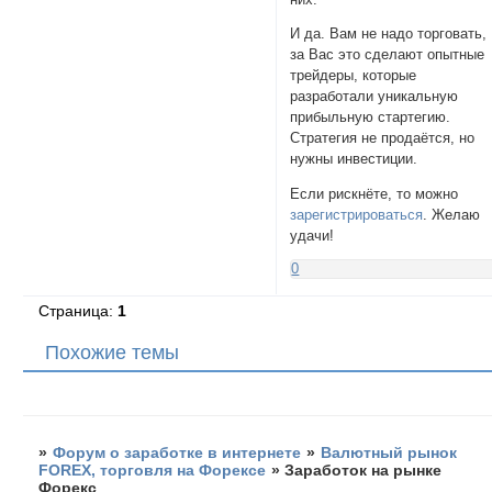
И да. Вам не надо торговать,
за Вас это сделают опытные
трейдеры, которые
разработали уникальную
прибыльную стартегию.
Стратегия не продаётся, но
нужны инвестиции.
Если рискнёте, то можно
зарегистрироваться
. Желаю
удачи!
0
Страница:
1
Похожие темы
»
Форум о заработке в интернете
»
Валютный рынок
FOREX, торговля на Форексе
»
Заработок на рынке
Форекс