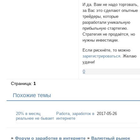
И да. Вам не надо торговать,
за Вас это сделают опытные
трейдеры, которые
разработали уникальную
прибыльную стартегию.
Стратегия не продаётся, но
нужны инвестиции.
Если рискнёте, то можно
зарегистрироваться
. Желаю
удачи!
0
Страница:
1
Похожие темы
20% в месяц
Работа, заработок в
2017-05-26
реальнее не бывает
интернете
»
Форум о заработке в интернете
»
Валютный рынок