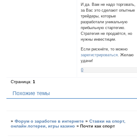
И да. Вам не надо торговать,
за Вас это сделают опытные
трейдеры, которые
разработали уникальную
прибыльную стартегию.
Стратегия не продаётся, но
нужны инвестиции.
Если рискнёте, то можно
зарегистрироваться
. Желаю
удачи!
0
Страница:
1
Похожие темы
»
Форум о заработке в интернете
»
Ставки на спорт,
онлайн лотереи, игры казино
»
Почти как спорт